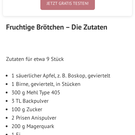
JETZT GRATIS TESTEN!
Fruchtige Brötchen – Die Zutaten
Zutaten für etwa 9 Stück
1 säuerlicher Apfel, z. B. Boskop, geviertelt
1 Birne, geviertelt, in Stücken
300 g Mehl Type 405
3 TL Backpulver
100 g Zucker
2 Prisen Anispulver
200 g Magerquark
1 Ei