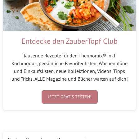
Entdecke den ZauberTopf Club
Tausende Rezepte für den Thermomix® inkl.
Kochmodus, persönliche Favoritenlisten, Wochenpläne
und Einkaufslisten, neue Kollektionen, Videos, Tipps
und Tricks, ALLE Magazine und Bücher warten auf dich!
JETZT GRATIS TESTEN!