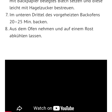
mit Backpapier belegtes Blech setzen und diese
leicht mit Hagelzucker bestreuen.
Im unteren Drittel des vorgeheizten Backofens
20–25 Min. backen.
Aus dem Ofen nehmen und auf einem Rost
abkühlen lassen.