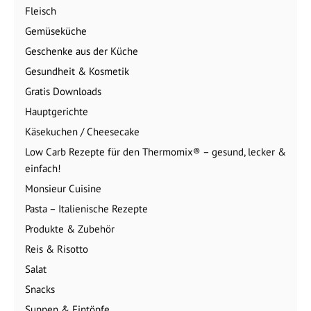
Fleisch
Gemüseküche
Geschenke aus der Küche
Gesundheit & Kosmetik
Gratis Downloads
Hauptgerichte
Käsekuchen / Cheesecake
Low Carb Rezepte für den Thermomix® – gesund, lecker &
einfach!
Monsieur Cuisine
Pasta – Italienische Rezepte
Produkte & Zubehör
Reis & Risotto
Salat
Snacks
Suppen & Eintöpfe