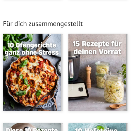
Für dich zusammengestellt