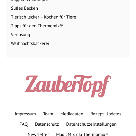
Süßes Backen
Tierisch lecker – Kochen für Tiere
Tipps für den Thermomix®
Verlosung
Weihnachtsbäckerei
Impressum
Team
Mediadaten
Rezept-Updates
FAQ
Datenschutz
Datenschutzeinstellungen
Newsletter
MagicMix dla Thermomix®