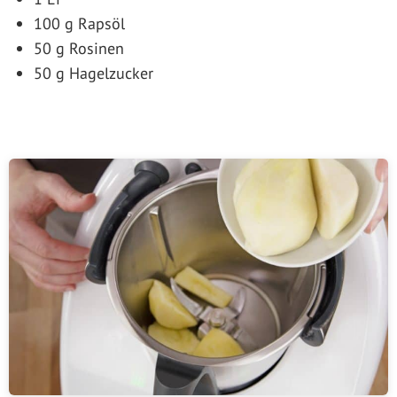
100 g Rapsöl
50 g Rosinen
50 g Hagelzucker