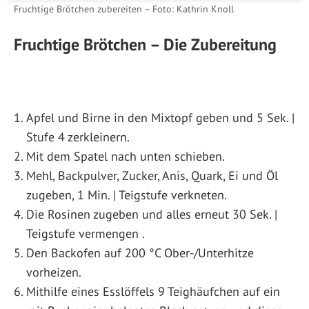
Fruchtige Brötchen zubereiten – Foto: Kathrin Knoll
Fruchtige Brötchen – Die Zubereitung
Apfel und Birne in den Mixtopf geben und 5 Sek. |
Stufe 4 zerkleinern.
Mit dem Spatel nach unten schieben.
Mehl, Backpulver, Zucker, Anis, Quark, Ei und Öl
zugeben, 1 Min. | Teigstufe verkneten.
Die Rosinen zugeben und alles erneut 30 Sek. |
Teigstufe vermengen .
Den Backofen auf 200 °C Ober-/Unterhitze
vorheizen.
Mithilfe eines Esslöffels 9 Teighäufchen auf ein