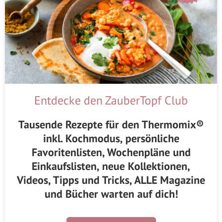
Entdecke den ZauberTopf Club
Tausende Rezepte für den Thermomix®
inkl. Kochmodus, persönliche
Favoritenlisten, Wochenpläne und
Einkaufslisten, neue Kollektionen,
Videos, Tipps und Tricks, ALLE Magazine
und Bücher warten auf dich!