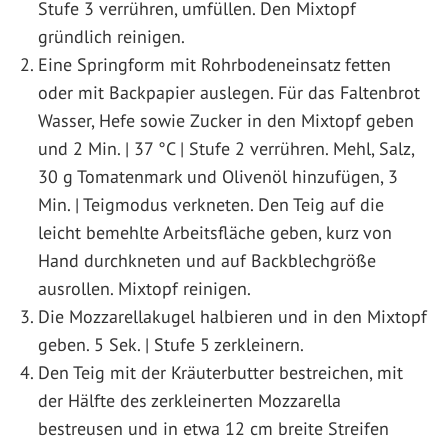
Stufe 3 verrühren, umfüllen. Den Mixtopf
gründlich reinigen.
Eine Springform mit Rohrbodeneinsatz fetten
oder mit Backpapier auslegen. Für das Faltenbrot
Wasser, Hefe sowie Zucker in den Mixtopf geben
und 2 Min. | 37 °C | Stufe 2 verrühren. Mehl, Salz,
30 g Tomatenmark und Olivenöl hinzufügen, 3
Min. | Teigmodus verkneten. Den Teig auf die
leicht bemehlte Arbeitsfläche geben, kurz von
Hand durchkneten und auf Backblechgröße
ausrollen. Mixtopf reinigen.
Die Mozzarellakugel halbieren und in den Mixtopf
geben. 5 Sek. | Stufe 5 zerkleinern.
Den Teig mit der Kräuterbutter bestreichen, mit
der Hälfte des zerkleinerten Mozzarella
bestreusen und in etwa 12 cm breite Streifen