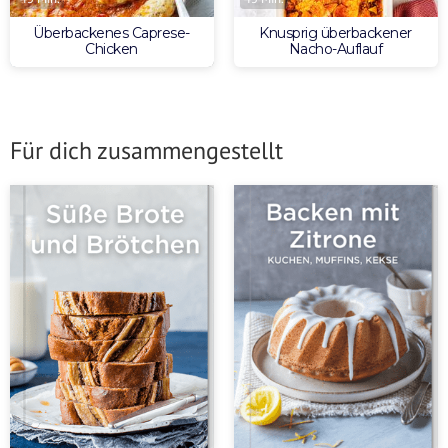
Überbackenes Caprese-
Knusprig überbackener
Chicken
Nacho-Auflauf
Für dich zusammengestellt