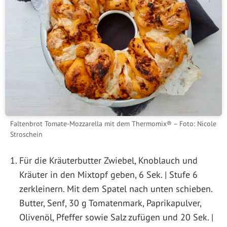
Faltenbrot Tomate-Mozzarella mit dem Thermomix® – Foto: Nicole
Stroschein
Für die Kräuterbutter Zwiebel, Knoblauch und
Kräuter in den Mixtopf geben, 6 Sek. | Stufe 6
zerkleinern. Mit dem Spatel nach unten schieben.
Butter, Senf, 30 g Tomatenmark, Paprikapulver,
Olivenöl, Pfeffer sowie Salz zufügen und 20 Sek. |