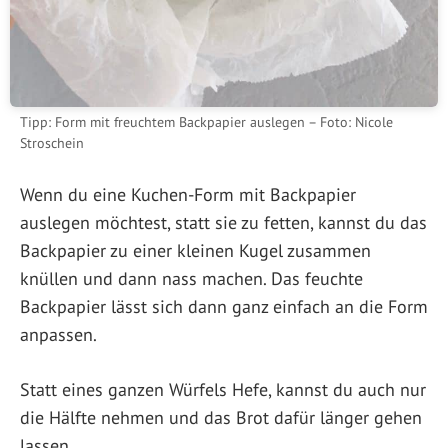
Tipp: Form mit freuchtem Backpapier auslegen – Foto: Nicole
Stroschein
Wenn du eine Kuchen-Form mit Backpapier
auslegen möchtest, statt sie zu fetten, kannst du das
Backpapier zu einer kleinen Kugel zusammen
knüllen und dann nass machen. Das feuchte
Backpapier lässt sich dann ganz einfach an die Form
anpassen.
Statt eines ganzen Würfels Hefe, kannst du auch nur
die Hälfte nehmen und das Brot dafür länger gehen
lassen.