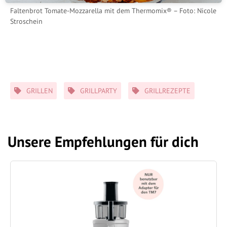
Faltenbrot Tomate-Mozzarella mit dem Thermomix® – Foto: Nicole
Stroschein
Schlagwörter
GRILLEN
GRILLPARTY
GRILLREZEPTE
Unsere Empfehlungen für dich