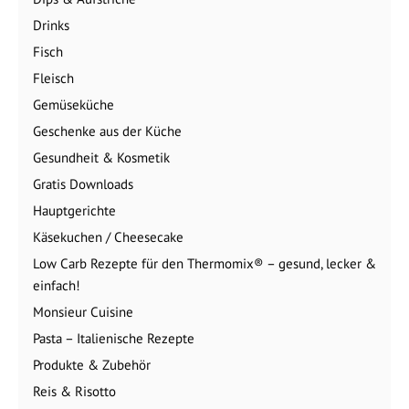
Drinks
Fisch
Fleisch
Gemüseküche
Geschenke aus der Küche
Gesundheit & Kosmetik
Gratis Downloads
Hauptgerichte
Käsekuchen / Cheesecake
Low Carb Rezepte für den Thermomix® – gesund, lecker &
einfach!
Monsieur Cuisine
Pasta – Italienische Rezepte
Produkte & Zubehör
Reis & Risotto