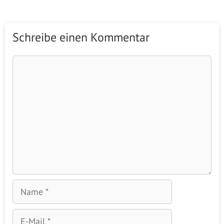
Schreibe einen Kommentar
Kommentar
Name
E-