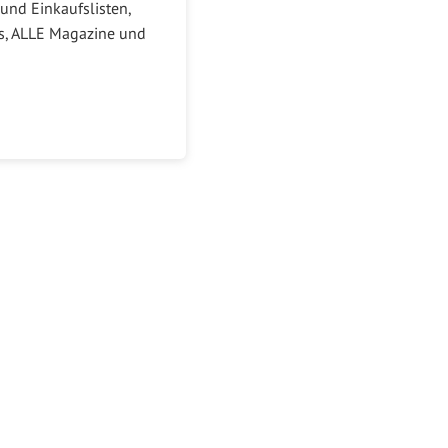
und Einkaufslisten,
ks, ALLE Magazine und