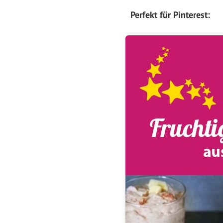
Perfekt für Pinterest: