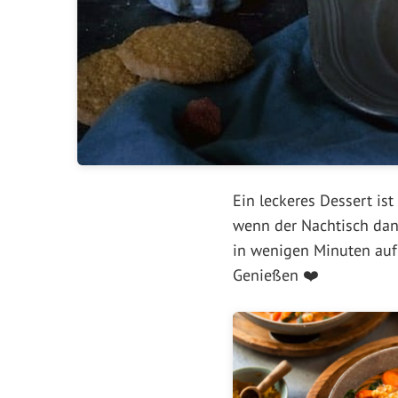
Ein leckeres Dessert is
wenn der Nachtisch dann
in wenigen Minuten auf 
Genießen ❤️