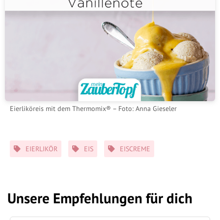
Eierliköreis mit dem Thermomix® – Foto: Anna Gieseler
Schlagwörter
EIERLIKÖR
EIS
EISCREME
Unsere Empfehlungen für dich