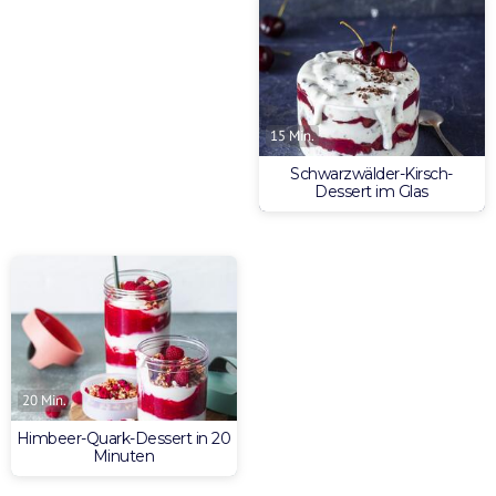
15 Min.
Schwarzwälder-Kirsch-
Dessert im Glas
20 Min.
Himbeer-Quark-Dessert in 20
Minuten