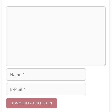
Kommentar
Name
E-
Mail