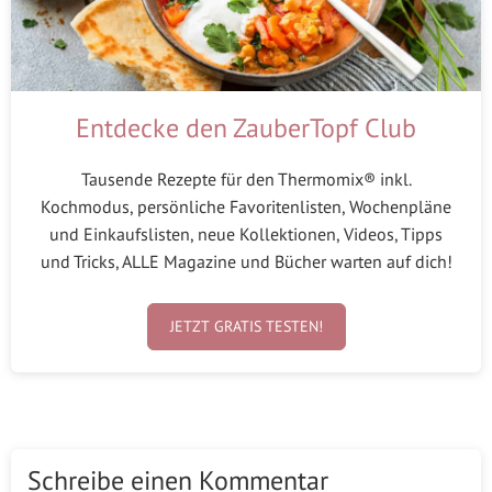
Entdecke den ZauberTopf Club
Tausende Rezepte für den Thermomix® inkl.
Kochmodus, persönliche Favoritenlisten, Wochenpläne
und Einkaufslisten, neue Kollektionen, Videos, Tipps
und Tricks, ALLE Magazine und Bücher warten auf dich!
JETZT GRATIS TESTEN!
Schreibe einen Kommentar