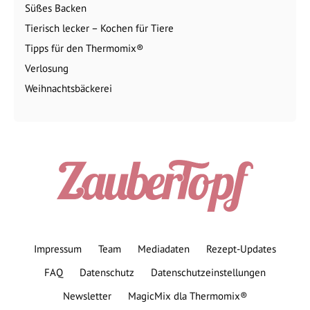
Süßes Backen
Tierisch lecker – Kochen für Tiere
Tipps für den Thermomix®
Verlosung
Weihnachtsbäckerei
Impressum
Team
Mediadaten
Rezept-Updates
FAQ
Datenschutz
Datenschutzeinstellungen
Newsletter
MagicMix dla Thermomix®