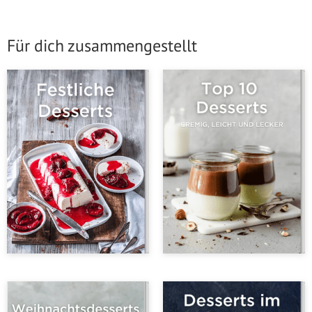
Für dich zusammengestellt