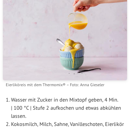
Eierliköreis mit dem Thermomix® – Foto: Anna Gieseler
Wasser mit Zucker in den Mixtopf geben, 4 Min.
| 100 °C | Stufe 2 aufkochen und etwas abkühlen
lassen.
Kokosmilch, Milch, Sahne, Vanilleschoten, Eierlikör