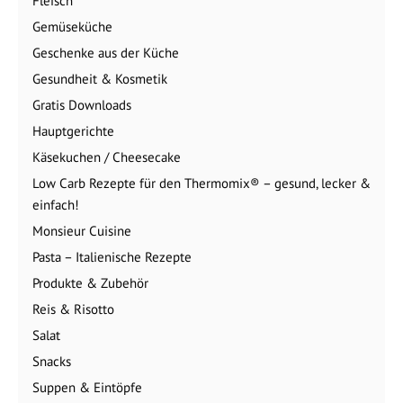
Fleisch
Gemüseküche
Geschenke aus der Küche
Gesundheit & Kosmetik
Gratis Downloads
Hauptgerichte
Käsekuchen / Cheesecake
Low Carb Rezepte für den Thermomix® – gesund, lecker &
einfach!
Monsieur Cuisine
Pasta – Italienische Rezepte
Produkte & Zubehör
Reis & Risotto
Salat
Snacks
Suppen & Eintöpfe