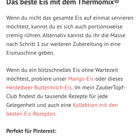
Das beste Eis mit dem Thermomix®
Wenn du nicht das gesamte ­Eis auf einmal servieren
möchtest, kannst du es sich auch portionsweise
cremig rühren. Alternativ kannst du ihr die Masse
nach Schritt 1 zur weiteren Zubereitung in eine
Eismaschine geben.
Wenn du ein blitzschnelles Eis ohne Wartezeit
möchtest, probiere unser
Mango-Eis
oder dieses
Heidelbeer-Buttermilch-Eis
. Im mein ZauberTopf-
Club findest du tausende Rezepte für jede
Gelegenheit und auch eine
Kollektion mit den
besten Eis-Rezepten
.
Perfekt für Pinterest: