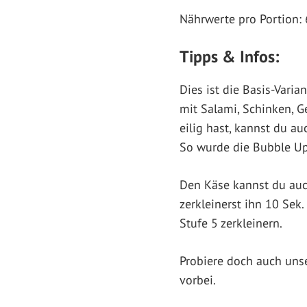
Nährwerte pro Portion: 
Tipps & Infos:
Dies ist die Basis-Vari
mit Salami, Schinken, 
eilig hast, kannst du a
So wurde die Bubble Up 
Den Käse kannst du auc
zerkleinerst ihn 10 Sek.
Stufe 5 zerkleinern.
Probiere doch auch uns
vorbei.