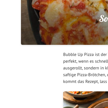
So
Bubble Up Pizza ist der 
perfekt, wenn es schnell
ausgerollt, sondern in 
saftige Pizza-Brötchen,
kommt das Rezept, lass