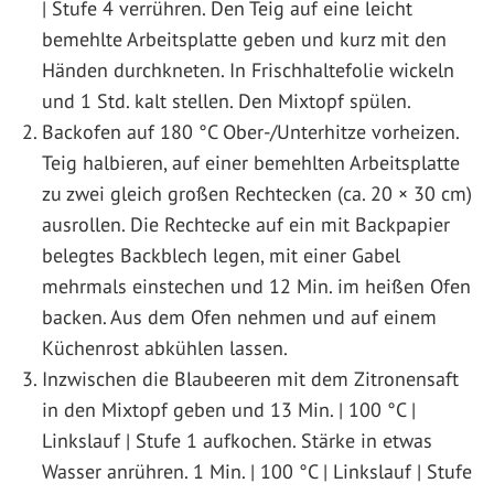
| Stufe 4 verrühren. Den Teig auf eine leicht
bemehlte Arbeitsplatte geben und kurz mit den
Händen durchkneten. In Frischhaltefolie wickeln
und 1 Std. kalt stellen. Den Mixtopf spülen.
Backofen auf 180 °C Ober-/Unterhitze vorheizen.
Teig halbieren, auf einer bemehlten Arbeitsplatte
zu zwei gleich großen Rechtecken (ca. 20 × 30 cm)
ausrollen. Die Rechtecke auf ein mit Backpapier
belegtes Backblech legen, mit einer Gabel
mehrmals einstechen und 12 Min. im heißen Ofen
backen. Aus dem Ofen nehmen und auf einem
Küchenrost abkühlen lassen.
Inzwischen die Blaubeeren mit dem Zitronensaft
in den Mixtopf geben und 13 Min. | 100 °C |
Linkslauf | Stufe 1 aufkochen. Stärke in etwas
Wasser anrühren. 1 Min. | 100 °C | Linkslauf | Stufe