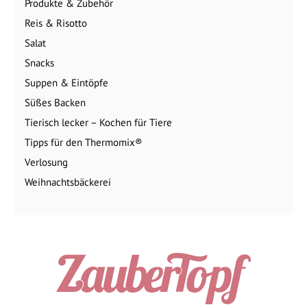
Produkte & Zubehör
Reis & Risotto
Salat
Snacks
Suppen & Eintöpfe
Süßes Backen
Tierisch lecker – Kochen für Tiere
Tipps für den Thermomix®
Verlosung
Weihnachtsbäckerei