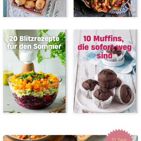
31 Tage