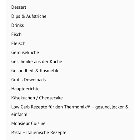
Dessert
Dips & Aufstriche
Drinks
Fisch
Fleisch
Gemüseküche
Geschenke aus der Küche
Gesundheit & Kosmetik
Gratis Downloads
Hauptgerichte
Käsekuchen / Cheesecake
Low Carb Rezepte für den Thermomix® – gesund, lecker &
einfach!
Monsieur Cuisine
Pasta – Italienische Rezepte