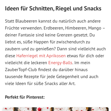
Ideen für Schnitten, Riegel und Snacks
Statt Blaubeeren kannst du natürlich auch andere
Früchte verwenden. Erdbeeren, Himbeeren, Mango –
deiner Fantasie sind keine Grenzen gesetzt. Du
liebst es, süße Happen für zwischendurch zu
zaubern und zu genießen? Dann sind vielleicht auch
diese
Haferriegel mit Aprikosen
etwas für dich oder
vielleicht die leckeren
Energy-Balls
. Im mein
ZauberTopf-Club findest du darüber hinaus
tausende Rezepte für jede Gelegenheit und auch
viele Ideen für süße Snacks aller Art.
Perfekt für Pinterest: