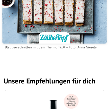
Blaubeerschnitten mit dem Thermomix® – Foto: Anna Gieseler
Unsere Empfehlungen für dich