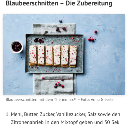
Blaubeerschnitten – Die Zubereitung
Blaubeerschnitten mit dem Thermomix® – Foto: Anna Gieseler
Mehl, Butter, Zucker, Vanillezucker, Salz sowie den
Zitronenabrieb in den Mixtopf geben und 30 Sek.