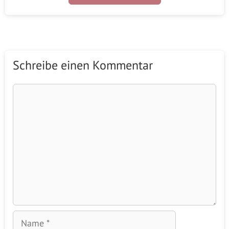
Schreibe einen Kommentar
Kommentar
Name