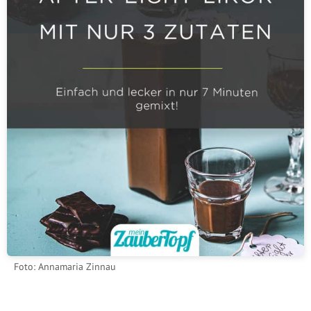
Foto: Annamaria Zinnau