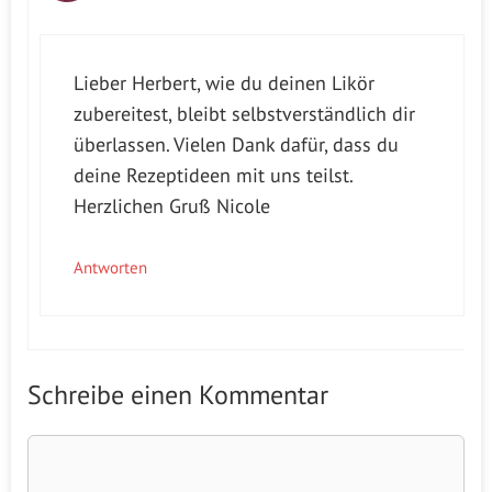
Lieber Herbert, wie du deinen Likör
zubereitest, bleibt selbstverständlich dir
überlassen. Vielen Dank dafür, dass du
deine Rezeptideen mit uns teilst.
Herzlichen Gruß Nicole
Antworten
Schreibe einen Kommentar
Kommentar