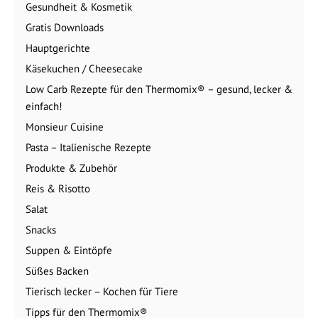
Gesundheit & Kosmetik
Gratis Downloads
Hauptgerichte
Käsekuchen / Cheesecake
Low Carb Rezepte für den Thermomix® – gesund, lecker &
einfach!
Monsieur Cuisine
Pasta – Italienische Rezepte
Produkte & Zubehör
Reis & Risotto
Salat
Snacks
Suppen & Eintöpfe
Süßes Backen
Tierisch lecker – Kochen für Tiere
Tipps für den Thermomix®