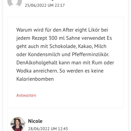
25/06/2022 UM 22:17
Warum wird für den After eight Likör bei
jedem Rezept 300 ml Sahne verwendet Es
geht auch mit Schokolade, Kakao, Milch
oder Kondensmilch und Pfefferminzlikör.
DenAlkoholgehalt kann man mit Rum oder
Wodka anreichern. So werden es keine
Kalorienbomben
Antworten
Nicole
28/06/2022 UM 12:45