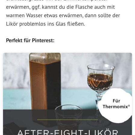
erwärmen, ggf. kannst du die Flasche auch mit
warmen Wasser etwas erwärmen, dann sollte der
Likör problemlos ins Glas fließen.
Perfekt für Pinterest: