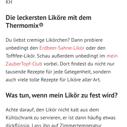
KH
Die leckersten Liköre mit dem
Thermomix®
Du liebst cremige Likörchen? Dann probiere
unbedingt den
Erdbeer-Sahne-Likör
oder den
Toffifee-Likör. Schau außerdem unbedingt im
mein
ZauberTopf-Club
vorbei. Dort findest du nicht nur
tausende Rezepte für jede Gelegenheit, sondern
auch viele tolle Rezepte für Liköre aller Art.
Was tun, wenn mein Likör zu fest wird?
Achte darauf, den Likör nicht kalt aus dem
Kühlschrank zu servieren, er ist dann häufig etwas
dickflüssig. Lass ihn auf Zimmertemperatur