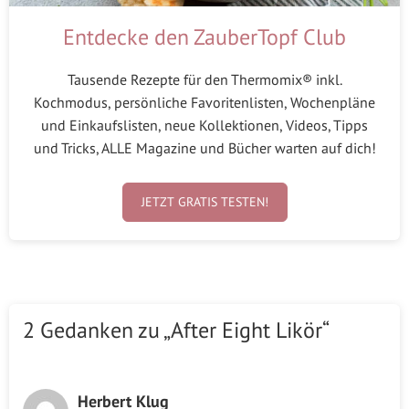
Entdecke den ZauberTopf Club
Tausende Rezepte für den Thermomix® inkl.
Kochmodus, persönliche Favoritenlisten, Wochenpläne
und Einkaufslisten, neue Kollektionen, Videos, Tipps
und Tricks, ALLE Magazine und Bücher warten auf dich!
JETZT GRATIS TESTEN!
2 Gedanken zu „After Eight Likör“
Herbert Klug