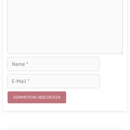
Name
E-
Mail