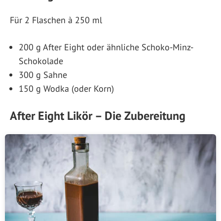
Für 2 Flaschen à 250 ml
200 g After Eight oder ähnliche Schoko-Minz-
Schokolade
300 g Sahne
150 g Wodka (oder Korn)
After Eight Likör – Die Zubereitung