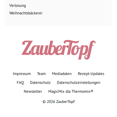
Verlosung
Weihnachtsbäckerei
Impressum
Team
Mediadaten
Rezept-Updates
FAQ
Datenschutz
Datenschutzeinstellungen
Newsletter
MagicMix dla Thermomix®
© 2026 ZauberTopf