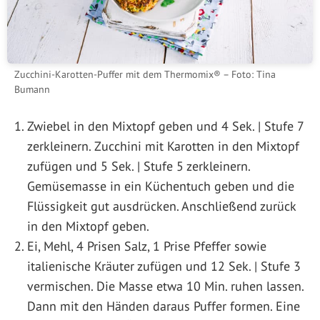
Zucchini-Karotten-Puffer mit dem Thermomix® – Foto: Tina
Bumann
Zwiebel in den Mixtopf geben und 4 Sek. | Stufe 7
zerkleinern. Zucchini mit Karotten in den Mixtopf
zufügen und 5 Sek. | Stufe 5 zerkleinern.
Gemüsemasse in ein Küchentuch geben und die
Flüssigkeit gut ausdrücken. Anschließend zurück
in den Mixtopf geben.
Ei, Mehl, 4 Prisen Salz, 1 Prise Pfeffer sowie
italienische Kräuter zufügen und 12 Sek. | Stufe 3
vermischen. Die Masse etwa 10 Min. ruhen lassen.
Dann mit den Händen daraus Puffer formen. Eine