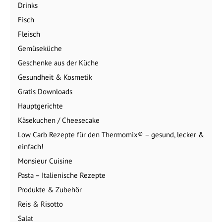
Drinks
Fisch
Fleisch
Gemüseküche
Geschenke aus der Küche
Gesundheit & Kosmetik
Gratis Downloads
Hauptgerichte
Käsekuchen / Cheesecake
Low Carb Rezepte für den Thermomix® – gesund, lecker &
einfach!
Monsieur Cuisine
Pasta – Italienische Rezepte
Produkte & Zubehör
Reis & Risotto
Salat