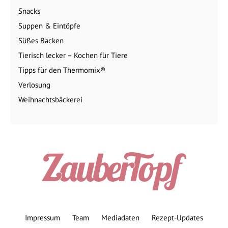
Snacks
Suppen & Eintöpfe
Süßes Backen
Tierisch lecker – Kochen für Tiere
Tipps für den Thermomix®
Verlosung
Weihnachtsbäckerei
Impressum
Team
Mediadaten
Rezept-Updates