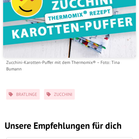
Zucchini-Karotten-Puffer mit dem Thermomix® – Foto: Tina
Bumann
Schlagwörter
BRATLINGE
ZUCCHINI
Unsere Empfehlungen für dich