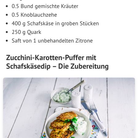
0.5 Bund gemischte Kräuter
0.5 Knoblauchzehe
400 g Schafskäse in groben Stücken
250 g Quark
Saft von 1 unbehandelten Zitrone
Zucchini-Karotten-Puffer mit
Schafskäsedip – Die Zubereitung