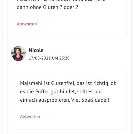
dann ohne Gluten ? oder ?
Antworten
Nicole
17/08/2021 UM 23:20
Maismehl ist Glutenfrei, das ist richtig. ob
es die Puffer gut bindet, solltest du
einfach ausprobieren. Viel Spaß dabei!
Antworten