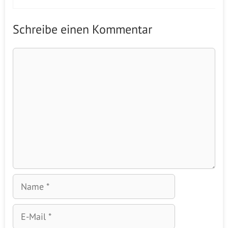
Schreibe einen Kommentar
Kommentar
Name
E-
Mail