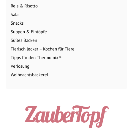
Reis & Risotto
Salat
Snacks
Suppen & Eintöpfe
Süßes Backen
Tierisch lecker – Kochen für Tiere
Tipps für den Thermomix®
Verlosung
Weihnachtsbäckerei