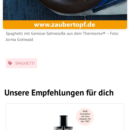
Spaghetti mit Gemüse-Sahnesoße aus dem Thermomix® – Foto:
Jorma Gottwald
Schlagwörter
SPAGHETTI
Unsere Empfehlungen für dich