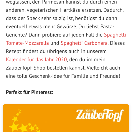
weglassen, den Parmesan kannst du durch einen
anderen, vegetarischen Hartkäse ersetzen. Dadurch,
dass der Speck sehr salzig ist, benötigst du dann
eventuell etwas mehr Gewürze. Du liebst Pasta-
Gerichte? Dann probiere auf jeden Fall die
Spaghetti
Tomate-Mozzarella
und
Spaghetti Carbonara
. Dieses
Rezept findest du übrigens auch in unserem
Kalender für das Jahr 2020
, den du im mein
ZauberTopf-Shop bestellen kannst. Vielleicht auch
eine tolle Geschenk-Idee für Familie und Freunde!
Perfekt für Pinterest: