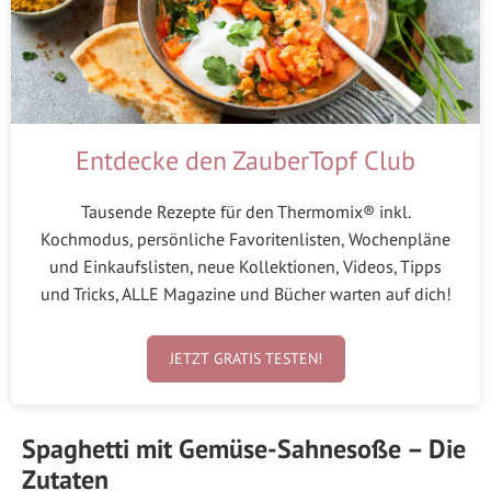
Entdecke den ZauberTopf Club
Tausende Rezepte für den Thermomix® inkl.
Kochmodus, persönliche Favoritenlisten, Wochenpläne
und Einkaufslisten, neue Kollektionen, Videos, Tipps
und Tricks, ALLE Magazine und Bücher warten auf dich!
JETZT GRATIS TESTEN!
Spaghetti mit Gemüse-Sahnesoße – Die
Zutaten