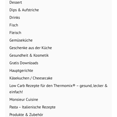
Dessert
Dips & Aufstriche
Drinks
Fisch
Fleisch
Gemüseküche
Geschenke aus der Küche
Gesundheit & Kosmetik
Gratis Downloads
Hauptgerichte
Käsekuchen / Cheesecake
Low Carb Rezepte für den Thermomix® – gesund, lecker &
einfach!
Monsieur Cuisine
Pasta – Italienische Rezepte
Produkte & Zubehör