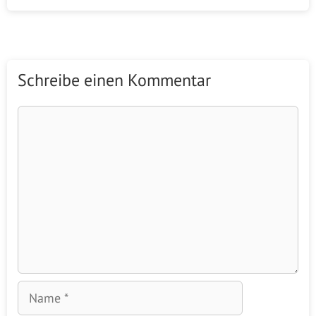
Schreibe einen Kommentar
Kommentar
Name