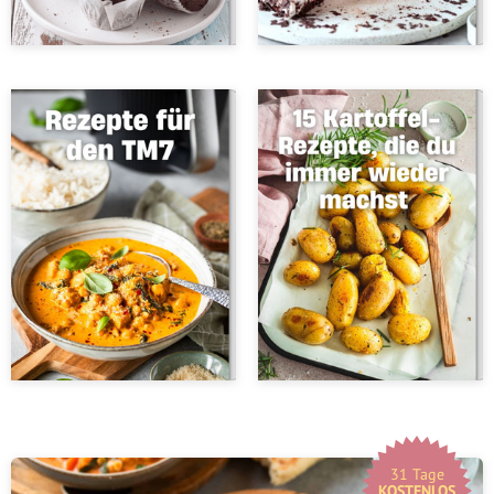
31 Tage
KOSTENLOS