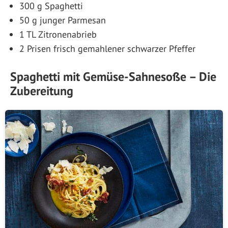
300 g Spaghetti
50 g junger Parmesan
1 TL Zitronenabrieb
2 Prisen frisch gemahlener schwarzer Pfeffer
Spaghetti mit Gemüse-Sahnesoße – Die
Zubereitung