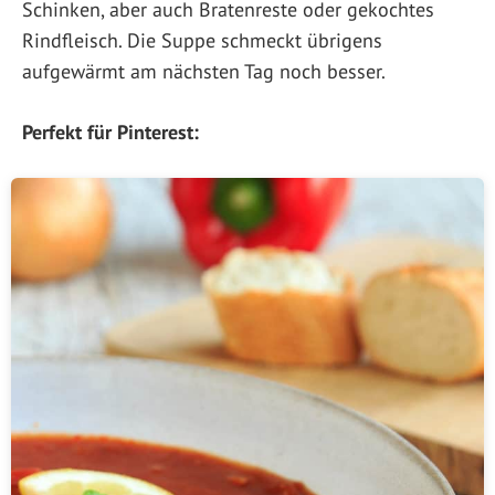
Schinken, aber auch Bratenreste oder gekochtes
Rindfleisch. Die Suppe schmeckt übrigens
aufgewärmt am nächsten Tag noch besser.
Perfekt für Pinterest: