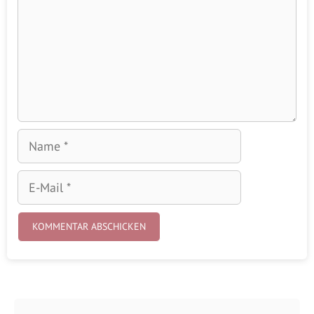
Name
E-
Mail