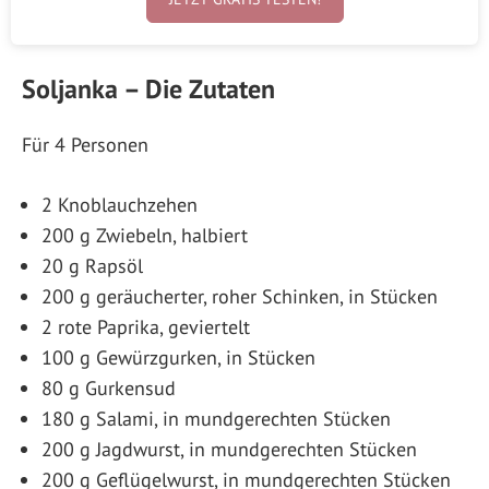
Soljanka – Die Zutaten
Für 4 Personen
2 Knoblauchzehen
200 g Zwiebeln, halbiert
20 g Rapsöl
200 g geräucherter, roher Schinken, in Stücken
2 rote Paprika, geviertelt
100 g Gewürzgurken, in Stücken
80 g Gurkensud
180 g Salami, in mundgerechten Stücken
200 g Jagdwurst, in mundgerechten Stücken
200 g Geflügelwurst, in mundgerechten Stücken