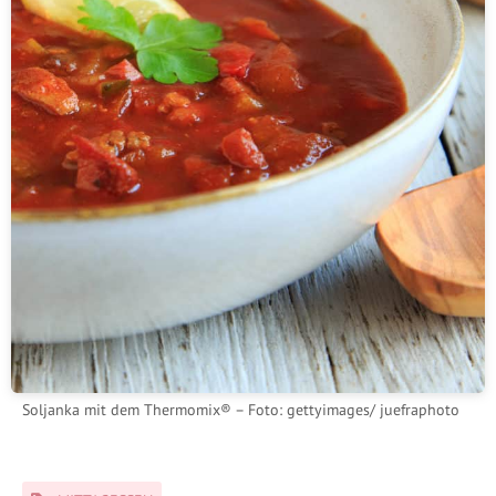
Soljanka mit dem Thermomix® – Foto: gettyimages/ juefraphoto
Schlagwörter