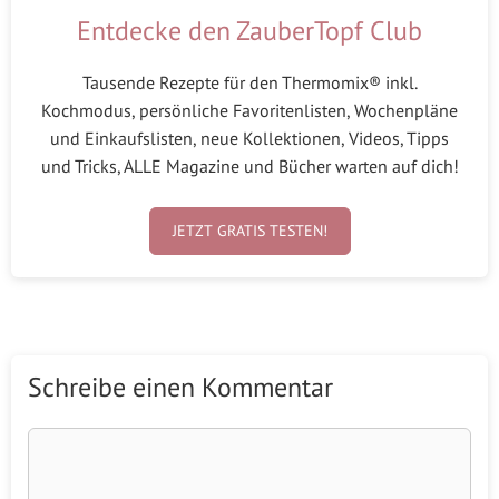
Entdecke den ZauberTopf Club
Tausende Rezepte für den Thermomix® inkl.
Kochmodus, persönliche Favoritenlisten, Wochenpläne
und Einkaufslisten, neue Kollektionen, Videos, Tipps
und Tricks, ALLE Magazine und Bücher warten auf dich!
JETZT GRATIS TESTEN!
Schreibe einen Kommentar
Kommentar