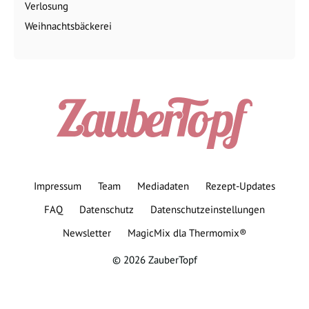
Verlosung
Weihnachtsbäckerei
Impressum
Team
Mediadaten
Rezept-Updates
FAQ
Datenschutz
Datenschutzeinstellungen
Newsletter
MagicMix dla Thermomix®
© 2026 ZauberTopf