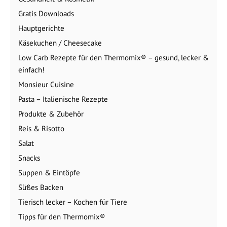
Gratis Downloads
Hauptgerichte
Käsekuchen / Cheesecake
Low Carb Rezepte für den Thermomix® – gesund, lecker &
einfach!
Monsieur Cuisine
Pasta – Italienische Rezepte
Produkte & Zubehör
Reis & Risotto
Salat
Snacks
Suppen & Eintöpfe
Süßes Backen
Tierisch lecker – Kochen für Tiere
Tipps für den Thermomix®