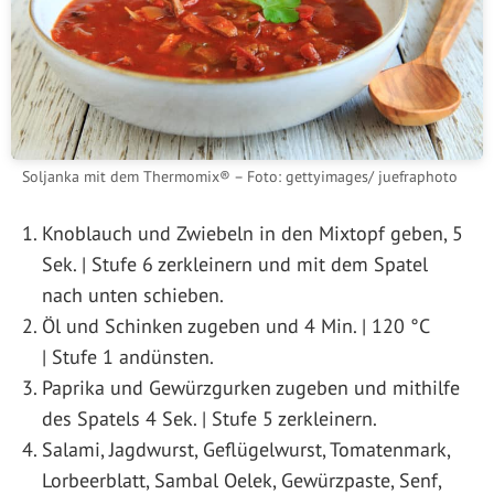
Soljanka mit dem Thermomix® – Foto: gettyimages/ juefraphoto
Knoblauch und Zwiebeln in den Mixtopf geben, 5
Sek. | Stufe 6 zerkleinern und mit dem Spatel
nach unten schieben.
Öl und Schinken zugeben und 4 Min. | 120 °C
| Stufe 1 andünsten.
Paprika und Gewürzgurken zugeben und mithilfe
des Spatels 4 Sek. | Stufe 5 zerkleinern.
Salami, Jagdwurst, Geflügelwurst, Tomatenmark,
Lorbeerblatt, Sambal Oelek, Gewürzpaste, Senf,