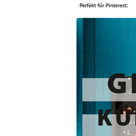
Perfekt für Pinterest: