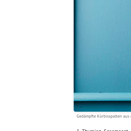
Gedämpfte Kürbisspalten aus