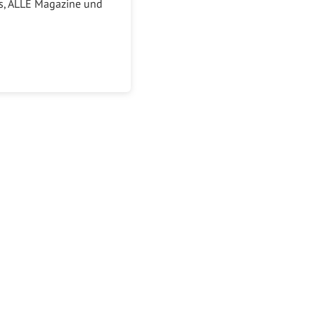
ks, ALLE Magazine und