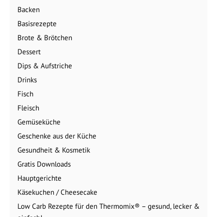
Backen
Basisrezepte
Brote & Brötchen
Dessert
Dips & Aufstriche
Drinks
Fisch
Fleisch
Gemüseküche
Geschenke aus der Küche
Gesundheit & Kosmetik
Gratis Downloads
Hauptgerichte
Käsekuchen / Cheesecake
Low Carb Rezepte für den Thermomix® – gesund, lecker &