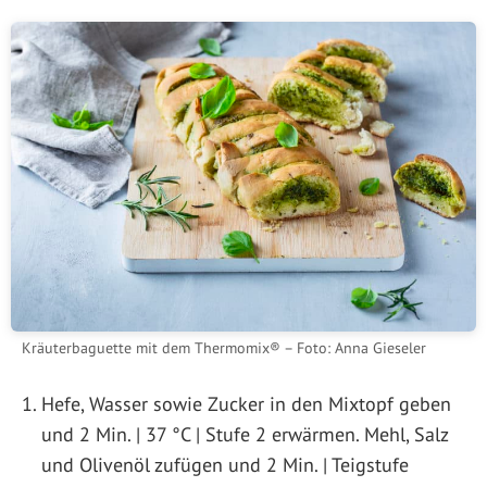
Kräuterbaguette mit dem Thermomix® – Foto: Anna Gieseler
Hefe, Wasser sowie Zucker in den Mixtopf geben
und 2 Min. | 37 °C | Stufe 2 erwärmen. Mehl, Salz
und Olivenöl zufügen und 2 Min. | Teigstufe