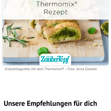
Kräuterbaguette mit dem Thermomix® – Foto: Anna Gieseler
Unsere Empfehlungen für dich