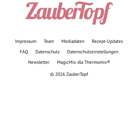
Impressum
Team
Mediadaten
Rezept-Updates
FAQ
Datenschutz
Datenschutzeinstellungen
Newsletter
MagicMix dla Thermomix®
© 2026 ZauberTopf