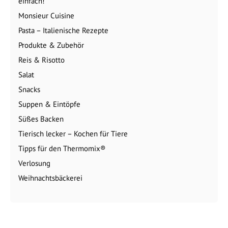
einfach!
Monsieur Cuisine
Pasta – Italienische Rezepte
Produkte & Zubehör
Reis & Risotto
Salat
Snacks
Suppen & Eintöpfe
Süßes Backen
Tierisch lecker – Kochen für Tiere
Tipps für den Thermomix®
Verlosung
Weihnachtsbäckerei