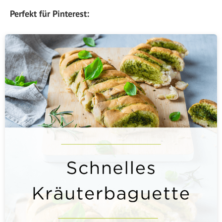
Perfekt für Pinterest: