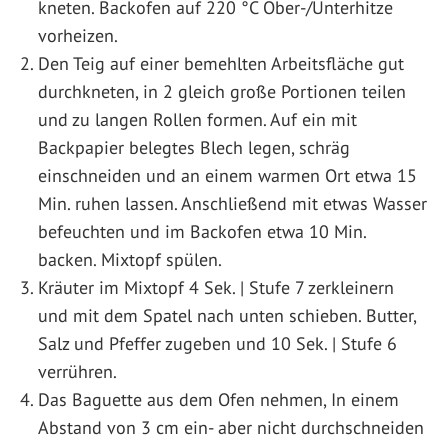
kneten. Backofen auf 220 °C Ober-/Unterhitze
vorheizen.
Den Teig auf einer bemehlten Arbeitsfläche gut
durchkneten, in 2 gleich große Portionen teilen
und zu langen Rollen formen. Auf ein mit
Backpapier belegtes Blech legen, schräg
einschneiden und an einem warmen Ort etwa 15
Min. ruhen lassen. Anschließend mit etwas Wasser
befeuchten und im Backofen etwa 10 Min.
backen. Mixtopf spülen.
Kräuter im Mixtopf 4 Sek. | Stufe 7 zerkleinern
und mit dem Spatel nach unten schieben. Butter,
Salz und Pfeffer zugeben und 10 Sek. | Stufe 6
verrühren.
Das Baguette aus dem Ofen nehmen, In einem
Abstand von 3 cm ein- aber nicht durchschneiden