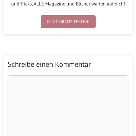
und Tricks, ALLE Magazine und Bücher warten auf dich!
JETZT GRATIS TESTEN!
Schreibe einen Kommentar
Kommentar