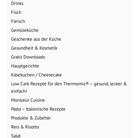
Drinks
Fisch
Fleisch
Gemüseküche
Geschenke aus der Küche
Gesundheit & Kosmetik
Gratis Downloads
Hauptgerichte
Käsekuchen / Cheesecake
Low Carb Rezepte für den Thermomix® – gesund, lecker &
einfach!
Monsieur Cuisine
Pasta – Italienische Rezepte
Produkte & Zubehör
Reis & Risotto
Salat