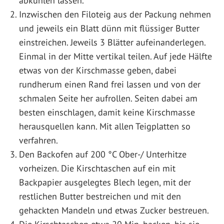
abkühlen lassen.
Inzwischen den Filoteig aus der Packung nehmen
und jeweils ein Blatt dünn mit flüssiger Butter
einstreichen. Jeweils 3 Blätter aufeinanderlegen.
Einmal in der Mitte vertikal teilen. Auf jede Hälfte
etwas von der Kirschmasse geben, dabei
rundherum einen Rand frei lassen und von der
schmalen Seite her aufrollen. Seiten dabei am
besten einschlagen, damit keine Kirschmasse
herausquellen kann. Mit allen Teigplatten so
verfahren.
Den Backofen auf 200 °C Ober-/ Unterhitze
vorheizen. Die Kirschtaschen auf ein mit
Backpapier ausgelegtes Blech legen, mit der
restlichen Butter bestreichen und mit den
gehackten Mandeln und etwas Zucker bestreuen.