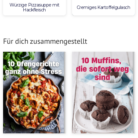
Würzige Pizzasuppe mit
Cremiges Kartoffelgulasch
Hackfleisch
Für dich zusammengestellt