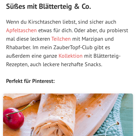
Süßes mit Blätterteig & Co.
Wenn du Kirschtaschen liebst, sind sicher auch
Apfeltaschen
etwas für dich. Oder aber, du probierst
mal diese leckeren
Teilchen
mit Marzipan und
Rhabarber. Im mein ZauberTopf-Club gibt es
außerdem eine ganze
Kollektion
mit Blätterteig-
Rezepten, auch leckere herzhafte Snacks.
Perfekt für Pinterest: