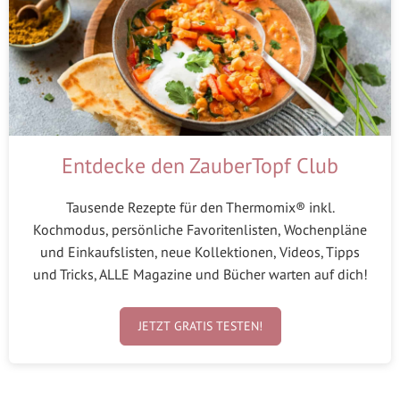
Entdecke den ZauberTopf Club
Tausende Rezepte für den Thermomix® inkl.
Kochmodus, persönliche Favoritenlisten, Wochenpläne
und Einkaufslisten, neue Kollektionen, Videos, Tipps
und Tricks, ALLE Magazine und Bücher warten auf dich!
JETZT GRATIS TESTEN!