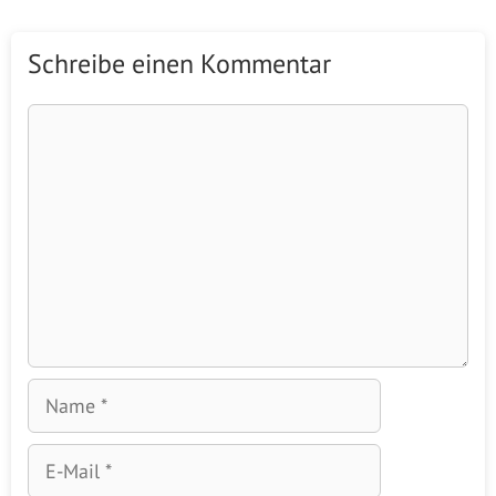
Schreibe einen Kommentar
Kommentar
Name
E-
Mail