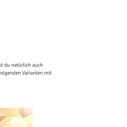
t du natürlich auch
folgenden Varianten mit