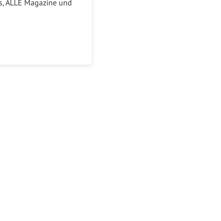
ks, ALLE Magazine und