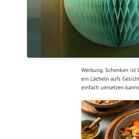
Werbung. Schenken ist 
ein Lächeln aufs Gesich
einfach umsetzen kanns