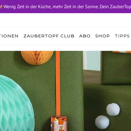
!
Wenig Zeit in der Küche, mehr Zeit in der Sonne. Dein ZauberTo
TIONEN
ZAUBERTOPF CLUB
ABO
SHOP
TIPPS