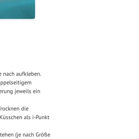
 nach aufkleben.
oppelseitigem
rung jeweils ein
rocknen die
Küsschen als i-Punkt
tehen (je nach Größe