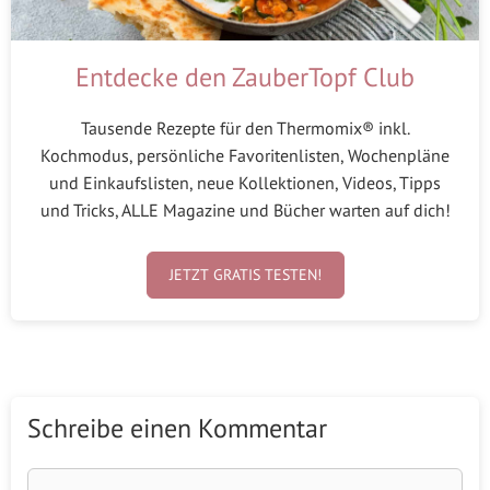
Entdecke den ZauberTopf Club
Tausende Rezepte für den Thermomix® inkl.
Kochmodus, persönliche Favoritenlisten, Wochenpläne
und Einkaufslisten, neue Kollektionen, Videos, Tipps
und Tricks, ALLE Magazine und Bücher warten auf dich!
JETZT GRATIS TESTEN!
Schreibe einen Kommentar
Kommentar