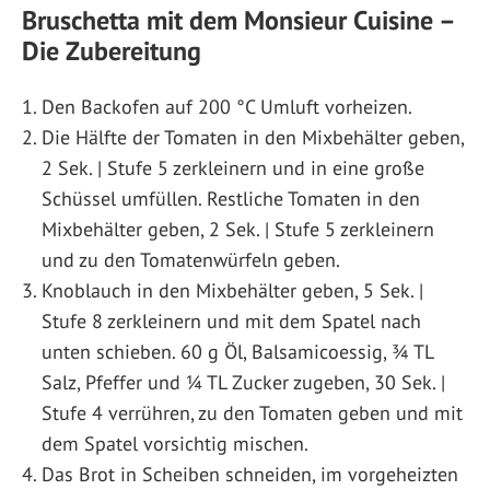
Bruschetta mit dem Monsieur Cuisine –
Die Zubereitung
Den Backofen auf 200 °C Umluft vorheizen.
Die Hälfte der Tomaten in den Mixbehälter geben,
2 Sek. | Stufe 5 zerkleinern und in eine große
Schüssel umfüllen. Restliche Tomaten in den
Mixbehälter geben, 2 Sek. | Stufe 5 zerkleinern
und zu den Tomatenwürfeln geben.
Knoblauch in den Mixbehälter geben, 5 Sek. |
Stufe 8 zerkleinern und mit dem Spatel nach
unten schieben. 60 g Öl, Balsamicoessig, ¾ TL
Salz, Pfeffer und ¼ TL Zucker zugeben, 30 Sek. |
Stufe 4 verrühren, zu den Tomaten geben und mit
dem Spatel vorsichtig mischen.
Das Brot in Scheiben schneiden, im vorgeheizten