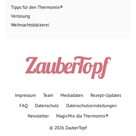
Tipps für den Thermomix®
Verlosung
Weihnachtsbäckerei
Impressum
Team
Mediadaten
Rezept-Updates
FAQ
Datenschutz
Datenschutzeinstellungen
Newsletter
MagicMix dla Thermomix®
© 2026 ZauberTopf