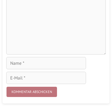
Name
E-
Mail