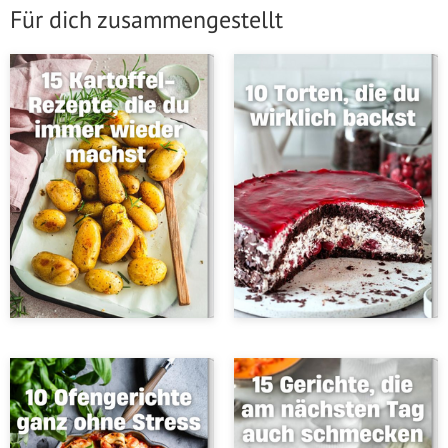
Für dich zusammengestellt