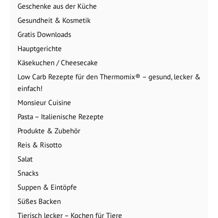
Geschenke aus der Küche
Gesundheit & Kosmetik
Gratis Downloads
Hauptgerichte
Käsekuchen / Cheesecake
Low Carb Rezepte für den Thermomix® – gesund, lecker &
einfach!
Monsieur Cuisine
Pasta – Italienische Rezepte
Produkte & Zubehör
Reis & Risotto
Salat
Snacks
Suppen & Eintöpfe
Süßes Backen
Tierisch lecker – Kochen für Tiere