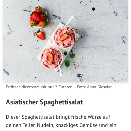
Erdbeer-Nicecream mit nur 2 Zutaten – Foto: Anna Gieseler
Asiatischer Spaghettisalat
Dieser Spaghettisalat bringt frische Würze auf
deinen Teller. Nudeln, knackiges Gemüse und ein