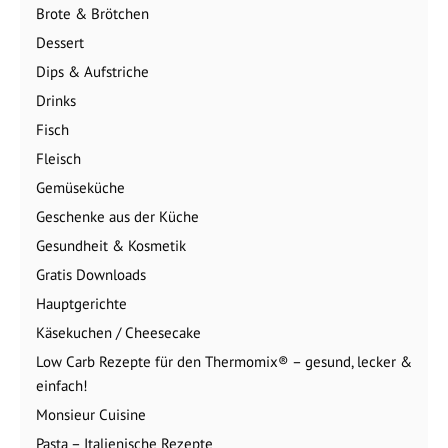
Brote & Brötchen
Dessert
Dips & Aufstriche
Drinks
Fisch
Fleisch
Gemüseküche
Geschenke aus der Küche
Gesundheit & Kosmetik
Gratis Downloads
Hauptgerichte
Käsekuchen / Cheesecake
Low Carb Rezepte für den Thermomix® – gesund, lecker &
einfach!
Monsieur Cuisine
Pasta – Italienische Rezepte