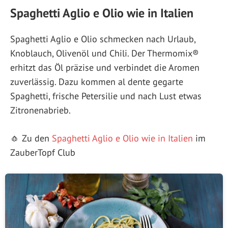
Spaghetti Aglio e Olio wie in Italien
Spaghetti Aglio e Olio schmecken nach Urlaub,
Knoblauch, Olivenöl und Chili. Der Thermomix®
erhitzt das Öl präzise und verbindet die Aromen
zuverlässig. Dazu kommen al dente gegarte
Spaghetti, frische Petersilie und nach Lust etwas
Zitronenabrieb.
🧄 Zu den
Spaghetti Aglio e Olio wie in Italien
im
ZauberTopf Club