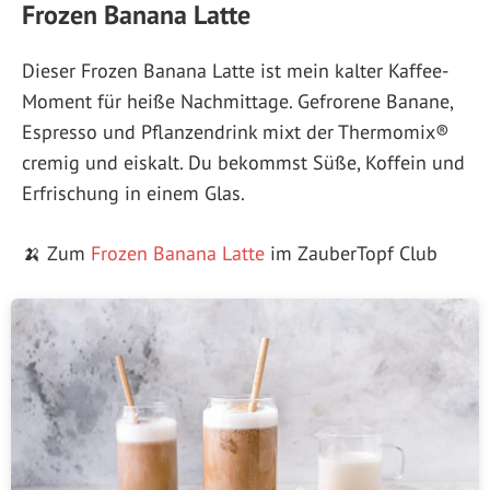
Frozen Banana Latte
Dieser Frozen Banana Latte ist mein kalter Kaffee-
Moment für heiße Nachmittage. Gefrorene Banane,
Espresso und Pflanzendrink mixt der Thermomix®
cremig und eiskalt. Du bekommst Süße, Koffein und
Erfrischung in einem Glas.
🍌 Zum
Frozen Banana Latte
im ZauberTopf Club