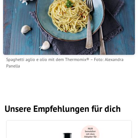
Spaghetti aglio e olio mit dem Thermomix® – Foto: Alexandra
Panella
Unsere Empfehlungen für dich