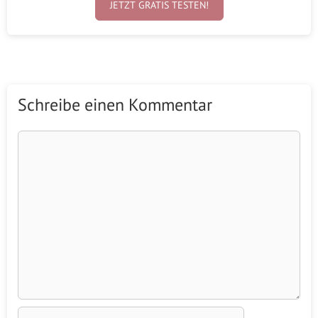
JETZT GRATIS TESTEN!
Schreibe einen Kommentar
Kommentar
Name