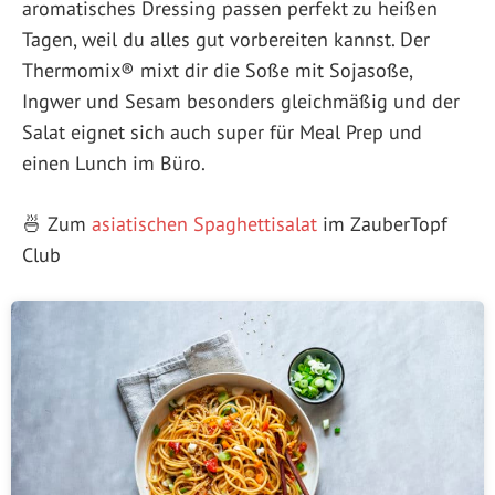
aromatisches Dressing passen perfekt zu heißen
Tagen, weil du alles gut vorbereiten kannst. Der
Thermomix® mixt dir die Soße mit Sojasoße,
Ingwer und Sesam besonders gleichmäßig und der
Salat eignet sich auch super für Meal Prep und
einen Lunch im Büro.
🍜 Zum
asiatischen Spaghettisalat
im ZauberTopf
Club