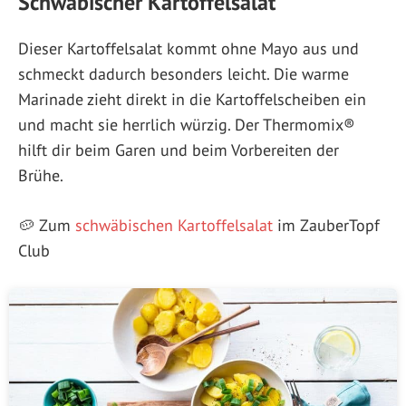
Schwäbischer Kartoffelsalat
Dieser Kartoffelsalat kommt ohne Mayo aus und
schmeckt dadurch besonders leicht. Die warme
Marinade zieht direkt in die Kartoffelscheiben ein
und macht sie herrlich würzig. Der Thermomix®
hilft dir beim Garen und beim Vorbereiten der
Brühe.
🥔 Zum
schwäbischen Kartoffelsalat
im ZauberTopf
Club