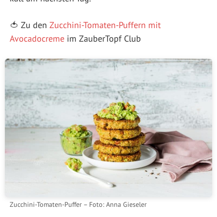
🍅 Zu den
Zucchini-Tomaten-Puffern mit
Avocadocreme
im ZauberTopf Club
Zucchini-Tomaten-Puffer – Foto: Anna Gieseler