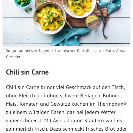
So gut an heißen Tagen: Schwäbischer Kartoffelsalat – Foto: Anna
Gieseler
Chili sin Carne
Chili sin Carne bringt viel Geschmack auf den Tisch,
ohne Fleisch und ohne schwere Beilagen. Bohnen,
Mais, Tomaten und Gewürze kochen im Thermomix®
zu einem würzigen Essen, das bei jedem Wetter
super schmeckt. Mit Avocado und Kräutern wird es
sommerlich frisch. Dazu schmeckt frisches Brot oder