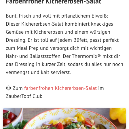
Farbenfroher Kichererbsen-Salat
Bunt, frisch und voll mit pflanzlichem Eiweiß:
Dieser Kichererbsen-Salat kombiniert knackiges
Gemüse mit Kichererbsen und einem würzigen
Dressing. Er ist toll auf jedem Büfett, passt perfekt
zum Meal Prep und versorgt dich mit wichtigen
Nähr- und Ballaststoffen. Der Thermomix® mixt dir
das Dressing in kurzer Zeit, sodass du alles nur noch
vermengst und kalt servierst.
😍 Zum
farbenfrohen Kichererbsen-Salat
im
ZauberTopf Club