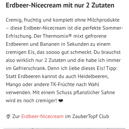
Erdbeer-Nicecream mit nur 2 Zutaten
Cremig, fruchtig und komplett ohne Milchprodukte
– diese Erdbeer-Nicecream ist die perfekte Sommer-
Erfrischung. Der Thermomix® mixt gefrorene
Erdbeeren und Bananen in Sekunden zu einem
cremigen Eis, das soooo gut schmeckt. Du brauchst
also wirklich nur 2 Zutaten und die habe ich immer
im Gefrierschrank. Denn ich liebe dieses Eis! Tipp:
Statt Erdbeeren kannst du auch Heidelbeeren,
Mango oder andere TK-Früchte nach Wahl
verwenden. Mit einem Schuss pflanzlicher Sahne
wird es noch cremiger! ❤️
🍨 Zur
Erdbeer-Nicecream
im ZauberTopf Club