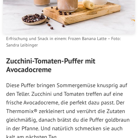
Erfrischung und Snack in einem: Frozen Banana Latte – Foto:
Sandra Leibinger
Zucchini-Tomaten-Puffer mit
Avocadocreme
Diese Puffer bringen Sommergemüse knusprig auf
den Teller. Zucchini und Tomaten treffen auf eine
frische Avocadocreme, die perfekt dazu passt. Der
Thermomix® zerkleinert und verrührt die Zutaten
gleichmäßig, danach brätst du die Puffer goldbraun
in der Pfanne. Und natürlich schmecken sie auch
kalt am nächsten Tag.