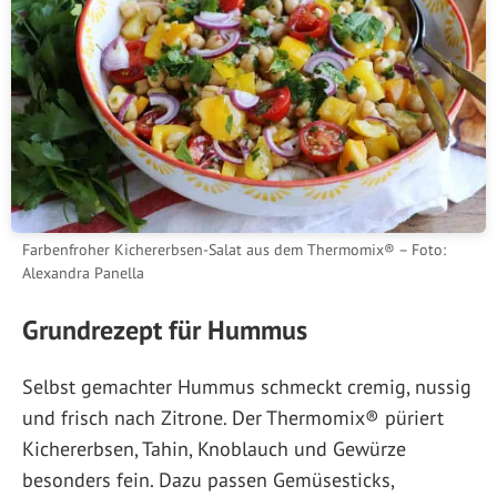
Farbenfroher Kichererbsen-Salat aus dem Thermomix® – Foto:
Alexandra Panella
Grundrezept für Hummus
Selbst gemachter Hummus schmeckt cremig, nussig
und frisch nach Zitrone. Der Thermomix® püriert
Kichererbsen, Tahin, Knoblauch und Gewürze
besonders fein. Dazu passen Gemüsesticks,