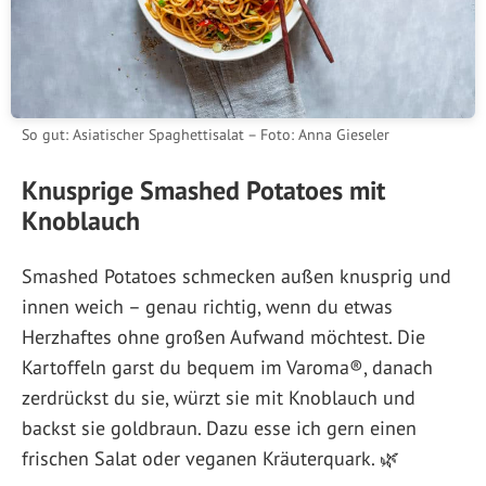
So gut: Asiatischer Spaghettisalat – Foto: Anna Gieseler
Knusprige Smashed Potatoes mit
Knoblauch
Smashed Potatoes schmecken außen knusprig und
innen weich – genau richtig, wenn du etwas
Herzhaftes ohne großen Aufwand möchtest. Die
Kartoffeln garst du bequem im Varoma®, danach
zerdrückst du sie, würzt sie mit Knoblauch und
backst sie goldbraun. Dazu esse ich gern einen
frischen Salat oder veganen Kräuterquark. 🌿