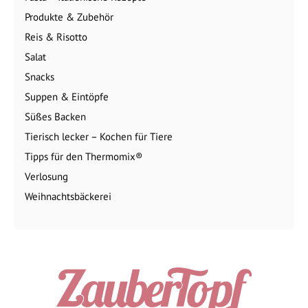
Produkte & Zubehör
Reis & Risotto
Salat
Snacks
Suppen & Eintöpfe
Süßes Backen
Tierisch lecker – Kochen für Tiere
Tipps für den Thermomix®
Verlosung
Weihnachtsbäckerei