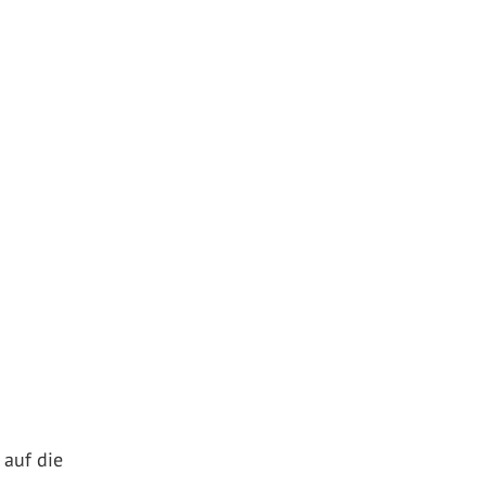
 auf die