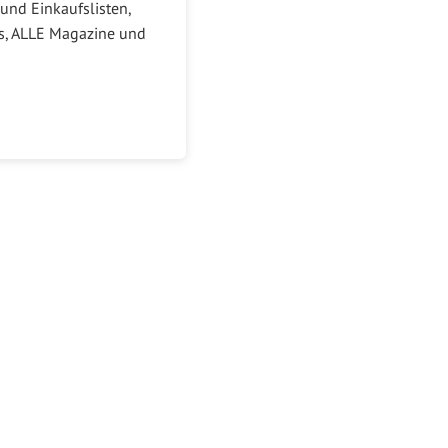
und Einkaufslisten,
ks, ALLE Magazine und