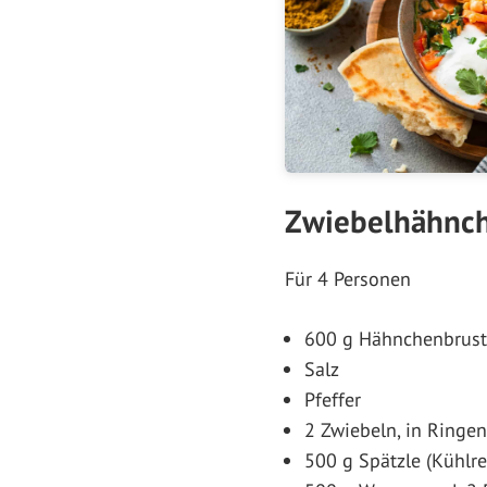
Zwiebelhähnche
Für 4 Personen
600 g Hähnchenbrust,
Salz
Pfeffer
2 Zwiebeln, in Ringen
500 g Spätzle (Kühlre