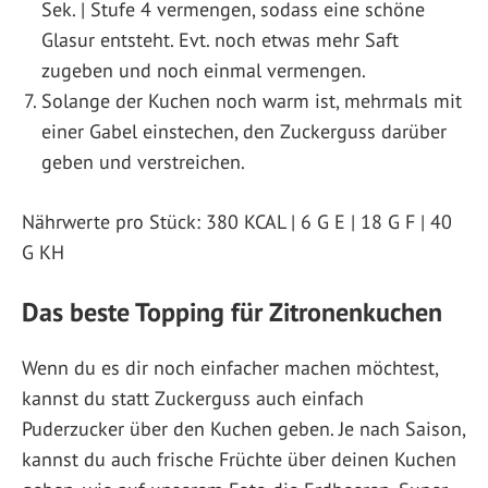
Sek. | Stufe 4 vermengen, sodass eine schöne
Glasur entsteht. Evt. noch etwas mehr Saft
zugeben und noch einmal vermengen.
Solange der Kuchen noch warm ist, mehrmals mit
einer Gabel einstechen, den Zuckerguss darüber
geben und verstreichen.
Nährwerte pro Stück: 380 KCAL | 6 G E | 18 G F | 40
G KH
Das beste Topping für Zitronenkuchen
Wenn du es dir noch einfacher machen möchtest,
kannst du statt Zuckerguss auch einfach
Puderzucker über den Kuchen geben. Je nach Saison,
kannst du auch frische Früchte über deinen Kuchen