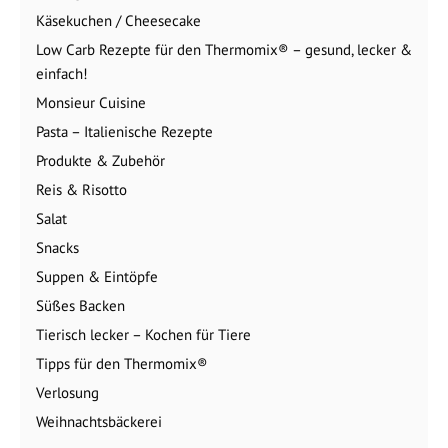
Käsekuchen / Cheesecake
Low Carb Rezepte für den Thermomix® – gesund, lecker &
einfach!
Monsieur Cuisine
Pasta – Italienische Rezepte
Produkte & Zubehör
Reis & Risotto
Salat
Snacks
Suppen & Eintöpfe
Süßes Backen
Tierisch lecker – Kochen für Tiere
Tipps für den Thermomix®
Verlosung
Weihnachtsbäckerei