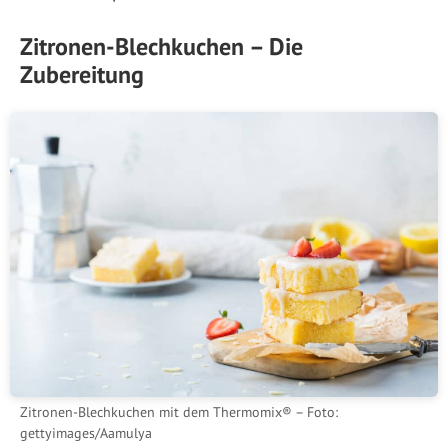
Zitronen-Blechkuchen – Die
Zubereitung
Zitronen-Blechkuchen mit dem Thermomix® – Foto:
gettyimages/Aamulya