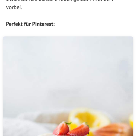
vorbei.
Perfekt für Pinterest: