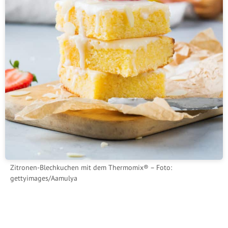
Zitronen-Blechkuchen mit dem Thermomix® – Foto:
gettyimages/Aamulya