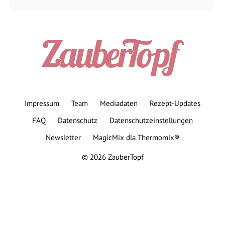
Impressum
Team
Mediadaten
Rezept-Updates
FAQ
Datenschutz
Datenschutzeinstellungen
Newsletter
MagicMix dla Thermomix®
© 2026 ZauberTopf