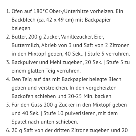
Ofen auf 180°C Ober-/Unterhitze vorheizen. Ein
Backblech (ca. 42 x 49 cm) mit Backpapier
belegen.
Butter, 200 g Zucker, Vanillezucker, Eier,
Buttermilch, Abrieb von 3 und Saft von 2 Zitronen
in den Mixtopf geben, 40 Sek.. | Stufe 5 verrühren.
Backpulver und Mehl zugeben, 20 Sek. | Stufe 5 zu
einem glatten Teig verrühren.
Den Teig auf das mit Backpapier belegte Blech
geben und verstreichen. In den vorgeheizten
Backofen schieben und 20-25 Min. backen.
Für den Guss 200 g Zucker in den Mixtopf geben
und 40 Sek. | Stufe 10 pulverisieren, mit dem
Spatel nach unten schieben.
20 g Saft von der dritten Zitrone zugeben und 20