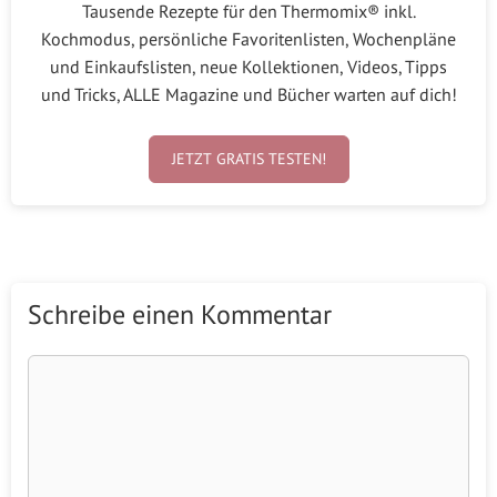
Tausende Rezepte für den Thermomix® inkl.
Kochmodus, persönliche Favoritenlisten, Wochenpläne
und Einkaufslisten, neue Kollektionen, Videos, Tipps
und Tricks, ALLE Magazine und Bücher warten auf dich!
JETZT GRATIS TESTEN!
Schreibe einen Kommentar
Kommentar