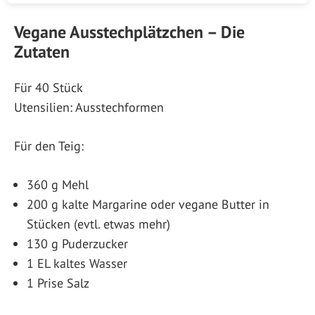
Vegane Ausstechplätzchen – Die
Zutaten
Für 40 Stück
Utensilien: Ausstechformen
Für den Teig:
360 g Mehl
200 g kalte Margarine oder vegane Butter in
Stücken (evtl. etwas mehr)
130 g Puderzucker
1 EL kaltes Wasser
1 Prise Salz