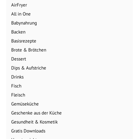
AirFryer
All in One
Babynahrung
Backen
Basisrezepte
Brote & Brötchen
Dessert
Dips & Aufstriche
Drinks
Fisch
Fleisch
Gemüseküche
Geschenke aus der Küche
Gesundheit & Kosmetik
Gratis Downloads