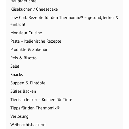
Hauptgerichte
Käsekuchen / Cheesecake
Low Carb Rezepte für den Thermomix® – gesund, lecker &
einfach!
Monsieur Cuisine
Pasta – Italienische Rezepte
Produkte & Zubehör
Reis & Risotto
Salat
Snacks
Suppen & Eintöpfe
Süßes Backen
Tierisch lecker – Kochen für Tiere
Tipps für den Thermomix®
Verlosung
Weihnachtsbäckerei