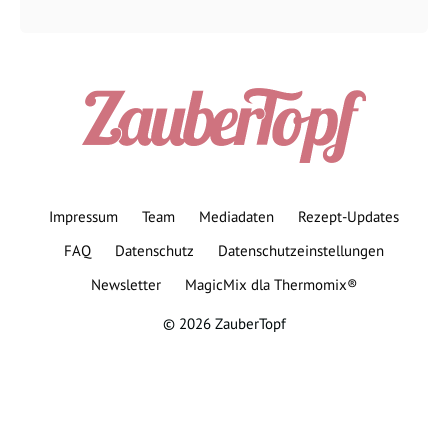
Impressum
Team
Mediadaten
Rezept-Updates
FAQ
Datenschutz
Datenschutzeinstellungen
Newsletter
MagicMix dla Thermomix®
© 2026 ZauberTopf