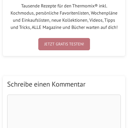
Tausende Rezepte für den Thermomix® inkl.
Kochmodus, persönliche Favoritenlisten, Wochenpläne
und Einkaufslisten, neue Kollektionen, Videos, Tipps
und Tricks, ALLE Magazine und Bücher warten auf dich!
JETZT GRATIS TESTEN!
Schreibe einen Kommentar
Kommentar