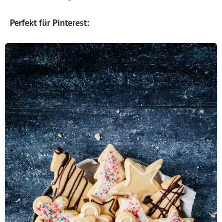
Perfekt für Pinterest: