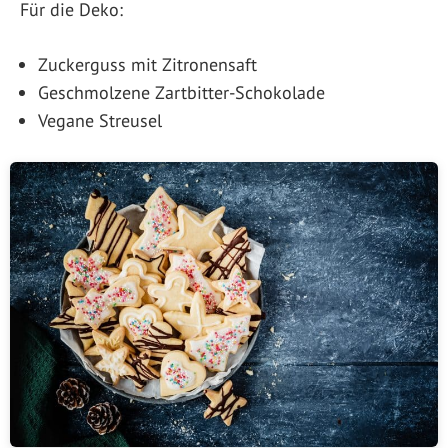
Für die Deko:
Zuckerguss mit Zitronensaft
Geschmolzene Zartbitter-Schokolade
Vegane Streusel