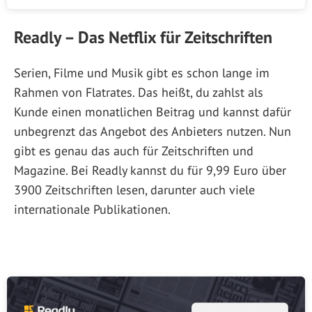
Readly – Das Netflix für Zeitschriften
Serien, Filme und Musik gibt es schon lange im
Rahmen von Flatrates. Das heißt, du zahlst als
Kunde einen monatlichen Beitrag und kannst dafür
unbegrenzt das Angebot des Anbieters nutzen. Nun
gibt es genau das auch für Zeitschriften und
Magazine. Bei Readly kannst du für 9,99 Euro über
3900 Zeitschriften lesen, darunter auch viele
internationale Publikationen.