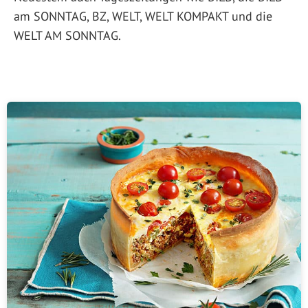
am SONNTAG, BZ, WELT, WELT KOMPAKT und die
WELT AM SONNTAG.