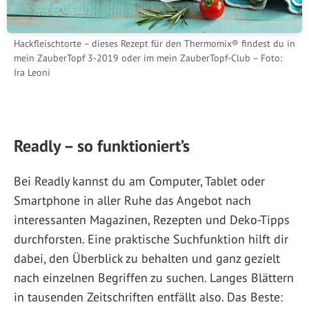
Hackfleischtorte – dieses Rezept für den Thermomix® findest du in
mein ZauberTopf 3-2019 oder im mein ZauberTopf-Club – Foto:
Ira Leoni
Readly – so funktioniert’s
Bei Readly kannst du am Computer, Tablet oder
Smartphone in aller Ruhe das Angebot nach
interessanten Magazinen, Rezepten und Deko-Tipps
durchforsten. Eine praktische Suchfunktion hilft dir
dabei, den Überblick zu behalten und ganz gezielt
nach einzelnen Begriffen zu suchen. Langes Blättern
in tausenden Zeitschriften entfällt also. Das Beste: