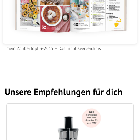
mein ZauberTopf 3-2019 – Das Inhaltsverzeichnis
Unsere Empfehlungen für dich