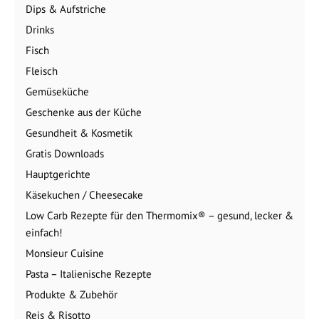
Dips & Aufstriche
Drinks
Fisch
Fleisch
Gemüseküche
Geschenke aus der Küche
Gesundheit & Kosmetik
Gratis Downloads
Hauptgerichte
Käsekuchen / Cheesecake
Low Carb Rezepte für den Thermomix® – gesund, lecker &
einfach!
Monsieur Cuisine
Pasta – Italienische Rezepte
Produkte & Zubehör
Reis & Risotto