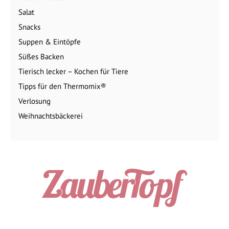
Salat
Snacks
Suppen & Eintöpfe
Süßes Backen
Tierisch lecker – Kochen für Tiere
Tipps für den Thermomix®
Verlosung
Weihnachtsbäckerei