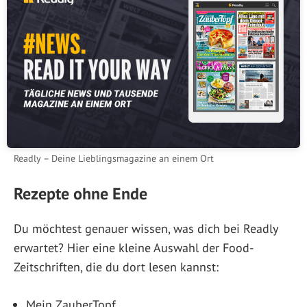
Readly – Deine Lieblingsmagazine an einem Ort
Rezepte ohne Ende
Du möchtest genauer wissen, was dich bei Readly
erwartet? Hier eine kleine Auswahl der Food-
Zeitschriften, die du dort lesen kannst:
Mein ZauberTopf