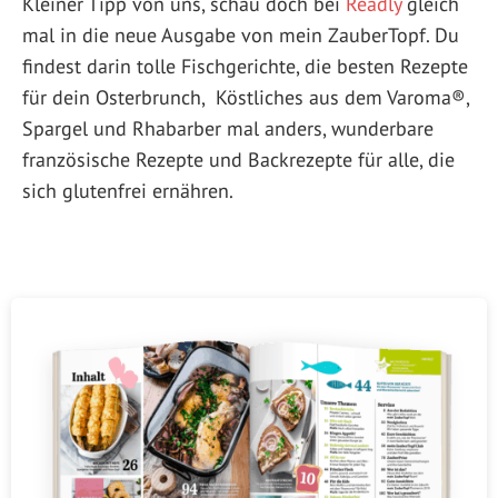
Kleiner Tipp von uns, schau doch bei
Readly
gleich
mal in die neue Ausgabe von mein ZauberTopf. Du
findest darin tolle Fischgerichte, die besten Rezepte
für dein Osterbrunch, Köstliches aus dem Varoma®,
Spargel und Rhabarber mal anders, wunderbare
französische Rezepte und Backrezepte für alle, die
sich glutenfrei ernähren.