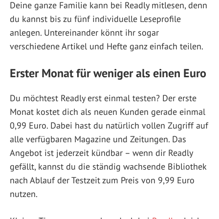
Deine ganze Familie kann bei Readly mitlesen, denn
du kannst bis zu fünf individuelle Leseprofile
anlegen. Untereinander könnt ihr sogar
verschiedene Artikel und Hefte ganz einfach teilen.
Erster Monat für weniger als einen Euro
Du möchtest Readly erst einmal testen? Der erste
Monat kostet dich als neuen Kunden gerade einmal
0,99 Euro. Dabei hast du natürlich vollen Zugriff auf
alle verfügbaren Magazine und Zeitungen. Das
Angebot ist jederzeit kündbar – wenn dir Readly
gefällt, kannst du die ständig wachsende Bibliothek
nach Ablauf der Testzeit zum Preis von 9,99 Euro
nutzen.