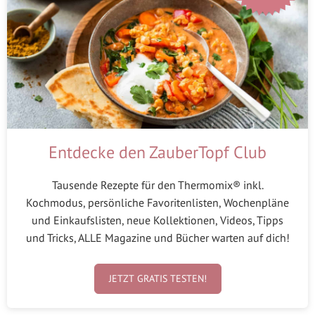
Entdecke den ZauberTopf Club
Tausende Rezepte für den Thermomix® inkl.
Kochmodus, persönliche Favoritenlisten, Wochenpläne
und Einkaufslisten, neue Kollektionen, Videos, Tipps
und Tricks, ALLE Magazine und Bücher warten auf dich!
JETZT GRATIS TESTEN!