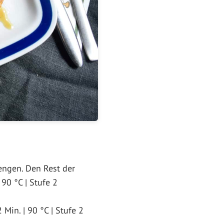
engen. Den Rest der
90 °C | Stufe 2
Min. | 90 °C | Stufe 2