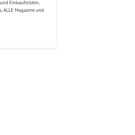
und Einkaufslisten,
ks, ALLE Magazine und