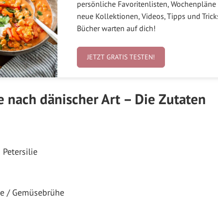
persönliche Favoritenlisten, Wochenpläne 
neue Kollektionen, Videos, Tipps und Tric
Bücher warten auf dich!
JETZT GRATIS TESTEN!
e nach dänischer Art – Die Zutaten
Petersilie
e / Gemüsebrühe