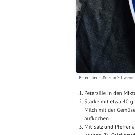
Petersiliensoße zum Schweine
Petersilie in den Mix
Stärke mit etwa 40 g 
Milch mit der Gemüse
aufkochen.
Mit Salz und Pfeffer 