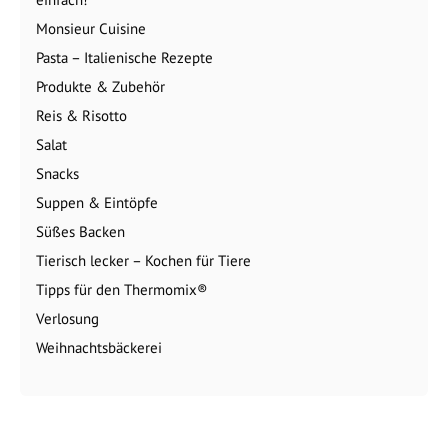
Monsieur Cuisine
Pasta – Italienische Rezepte
Produkte & Zubehör
Reis & Risotto
Salat
Snacks
Suppen & Eintöpfe
Süßes Backen
Tierisch lecker – Kochen für Tiere
Tipps für den Thermomix®
Verlosung
Weihnachtsbäckerei