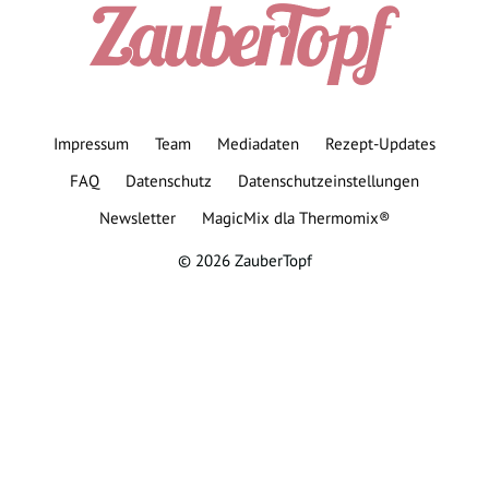
Impressum
Team
Mediadaten
Rezept-Updates
FAQ
Datenschutz
Datenschutzeinstellungen
Newsletter
MagicMix dla Thermomix®
© 2026 ZauberTopf