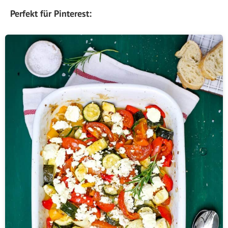
Perfekt für Pinterest: