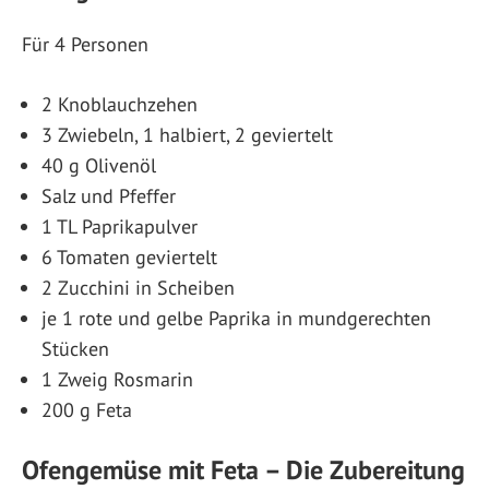
Für 4 Personen
2 Knoblauchzehen
3 Zwiebeln, 1 halbiert, 2 geviertelt
40 g Olivenöl
Salz und Pfeffer
1 TL Paprikapulver
6 Tomaten geviertelt
2 Zucchini in Scheiben
je 1 rote und gelbe Paprika in mundgerechten
Stücken
1 Zweig Rosmarin
200 g Feta
Ofengemüse mit Feta – Die Zubereitung