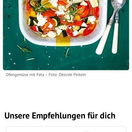
Ofengemüse mit Feta – Foto: Désirée Peikert
Unsere Empfehlungen für dich