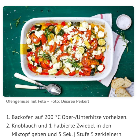
Ofengemüse mit Feta – Foto: Désirée Peikert
Backofen auf 200 °C Ober-/Unterhitze vorheizen.
Knoblauch und 1 halbierte Zwiebel in den
Mixtopf geben und 5 Sek. | Stufe 5 zerkleinern.