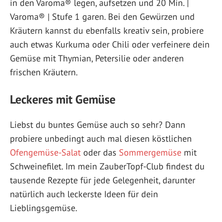
in den Varoma® legen, aufsetzen und 20 Min. |
Varoma® | Stufe 1 garen. Bei den Gewürzen und
Kräutern kannst du ebenfalls kreativ sein, probiere
auch etwas Kurkuma oder Chili oder verfeinere dein
Gemüse mit Thymian, Petersilie oder anderen
frischen Kräutern.
Leckeres mit Gemüse
Liebst du buntes Gemüse auch so sehr? Dann
probiere unbedingt auch mal diesen köstlichen
Ofengemüse-Salat
oder das
Sommergemüse
mit
Schweinefilet. Im mein ZauberTopf-Club findest du
tausende Rezepte für jede Gelegenheit, darunter
natürlich auch leckerste Ideen für dein
Lieblingsgemüse.