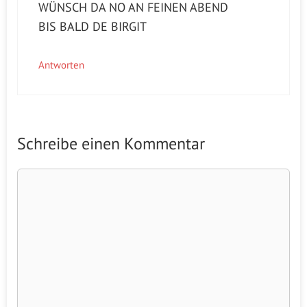
WÜNSCH DA NO AN FEINEN ABEND
BIS BALD DE BIRGIT
Antworten
Schreibe einen Kommentar
Kommentar