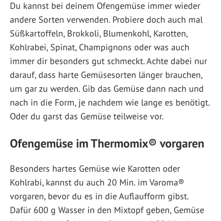
Du kannst bei deinem Ofengemüse immer wieder
andere Sorten verwenden. Probiere doch auch mal
Süßkartoffeln, Brokkoli, Blumenkohl, Karotten,
Kohlrabei, Spinat, Champignons oder was auch
immer dir besonders gut schmeckt. Achte dabei nur
darauf, dass harte Gemüsesorten länger brauchen,
um gar zu werden. Gib das Gemüse dann nach und
nach in die Form, je nachdem wie lange es benötigt.
Oder du garst das Gemüse teilweise vor.
Ofengemüse im Thermomix® vorgaren
Besonders hartes Gemüse wie Karotten oder
Kohlrabi, kannst du auch 20 Min. im Varoma®
vorgaren, bevor du es in die Auflaufform gibst.
Dafür 600 g Wasser in den Mixtopf geben, Gemüse