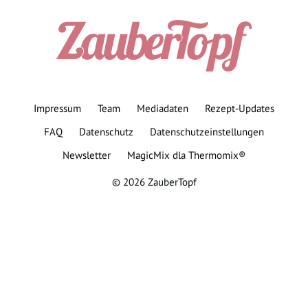
Impressum
Team
Mediadaten
Rezept-Updates
FAQ
Datenschutz
Datenschutzeinstellungen
Newsletter
MagicMix dla Thermomix®
© 2026 ZauberTopf