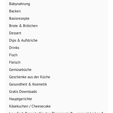
Babynahrung
Backen
Basisrezepte
Brote & Brötchen
Dessert
Dips & Aufstriche
Drinks
Fisch
Fleisch
Gemüseküche
Geschenke aus der Küche
Gesundheit & Kosmetik
Gratis Downloads
Hauptgerichte
Käsekuchen / Cheesecake