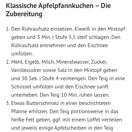
Klassische Apfelpfannkuchen – Die
Zubereitung
Den Rühraufsatz einsetzen. Eiweiß in den Mixtopf
geben und 3 Min. | Stufe 3,5 steif schlagen. Den
Rühraufsatz entnehmen und den Eischnee
umfüllen.
Mehl, Eigelb, Milch, Mineralwasser, Zucker,
Vanillezucker sowie Salz in den Mixtopf geben
und 30 Sek. | Stufe 4 vermengen. Den Teig in eine
Schüssel umfüllen und den Eischnee sanft
unterheben. Den Teig 10 Min. ruhen lassen.
Etwas Butterschmalz in einer beschichteten
Pfanne erhitzen. Den Teig portionsweise in das
heiße Fett geben, ggf. mit einem Löffel verteilen
und jeweils einige Apfelscheiben in den Teig