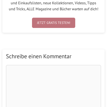
und Einkaufslisten, neue Kollektionen, Videos, Tipps
und Tricks, ALLE Magazine und Bücher warten auf dich!
JETZT GRATIS TESTEN!
Schreibe einen Kommentar
Kommentar