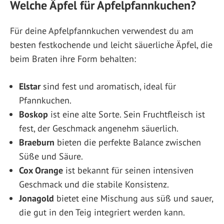
Welche Äpfel für Apfelpfannkuchen?
Für deine Apfelpfannkuchen verwendest du am
besten festkochende und leicht säuerliche Äpfel, die
beim Braten ihre Form behalten:
Elstar
sind fest und aromatisch, ideal für
Pfannkuchen.
Boskop
ist eine alte Sorte. Sein Fruchtfleisch ist
fest, der Geschmack angenehm säuerlich.
Braeburn
bieten die perfekte Balance zwischen
Süße und Säure.
Cox Orange
ist bekannt für seinen intensiven
Geschmack und die stabile Konsistenz.
Jonagold
bietet eine Mischung aus süß und sauer,
die gut in den Teig integriert werden kann.