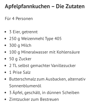
Apfelpfannkuchen – Die Zutaten
Für 4 Personen
3 Eier, getrennt
250 g Weizenmehl Type 405
300 g Milch
100 g Mineralwasser mit Kohlensäure
50 g Zucker
2 TL selbst gemachter Vanillezucker
1 Prise Salz
Butterschmalz zum Ausbacken, alternativ
Sonnenblumenöl
3 Äpfel, geschält, in dünnen Scheiben
Zimtzucker zum Bestreuen