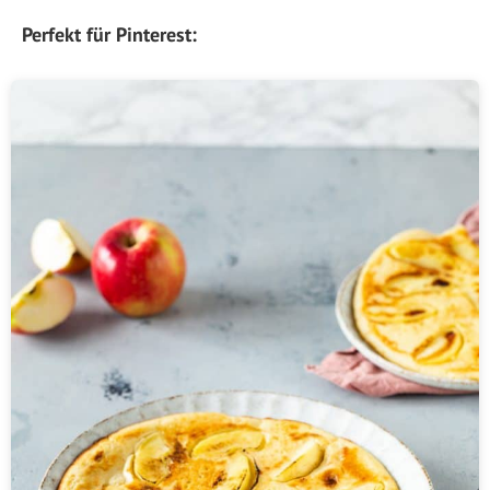
Perfekt für Pinterest: