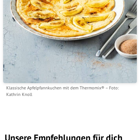
Klassische Apfelpfannkuchen mit dem Thermomix® – Foto:
Kathrin Knoll
Unsere Empfehlungen für dich