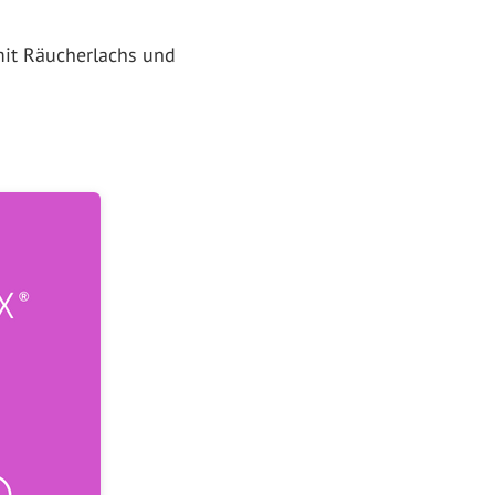
 mit Räucherlachs und