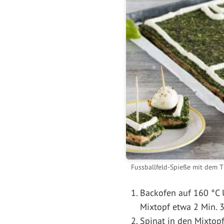
Fussballfeld-Spieße mit dem 
Backofen auf 160 °C U
Mixtopf etwa 2 Min. 3
Spinat in den Mixtop