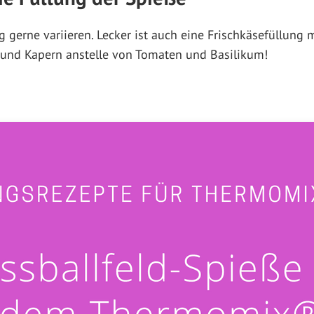
ng gerne variieren. Lecker ist auch eine Frischkäsefüllung
h und Kapern anstelle von Tomaten und Basilikum!