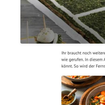
Ihr braucht noch weite
wie gerufen. In diesem 
könnt. So wird der Fern