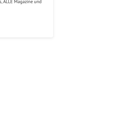
ks, ALLE Magazine und