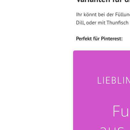
Ihr könnt bei der Füllu
Dill, oder mit Thunfisc
Perfekt für Pinterest: