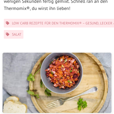
wenigen Sekunden fertig gemixt. Schnell ran an den
Thermomix®, du wirst ihn lieben!
Kategorien
LOW CARB REZEPTE FÜR DEN THERMOMIX® – GESUND, LECKER 
SALAT