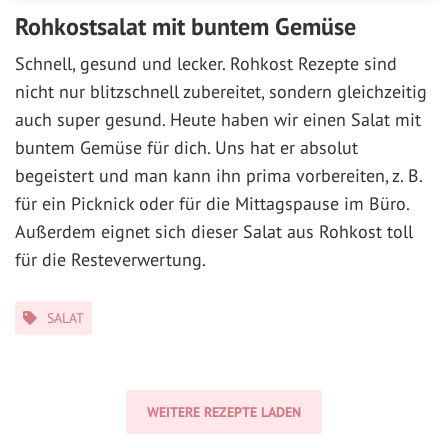
Rohkostsalat mit buntem Gemüse
Schnell, gesund und lecker. Rohkost Rezepte sind
nicht nur blitzschnell zubereitet, sondern gleichzeitig
auch super gesund. Heute haben wir einen Salat mit
buntem Gemüse für dich. Uns hat er absolut
begeistert und man kann ihn prima vorbereiten, z. B.
für ein Picknick oder für die Mittagspause im Büro.
Außerdem eignet sich dieser Salat aus Rohkost toll
für die Resteverwertung.
Kategorien
SALAT
WEITERE REZEPTE LADEN