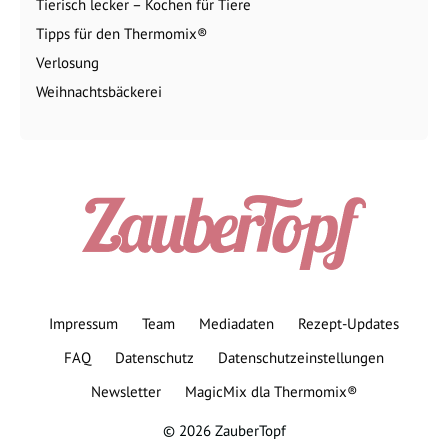
Tierisch lecker – Kochen für Tiere
Tipps für den Thermomix®
Verlosung
Weihnachtsbäckerei
Impressum
Team
Mediadaten
Rezept-Updates
FAQ
Datenschutz
Datenschutzeinstellungen
Newsletter
MagicMix dla Thermomix®
© 2026 ZauberTopf