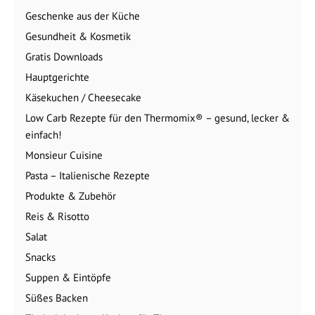
Geschenke aus der Küche
Gesundheit & Kosmetik
Gratis Downloads
Hauptgerichte
Käsekuchen / Cheesecake
Low Carb Rezepte für den Thermomix® – gesund, lecker &
einfach!
Monsieur Cuisine
Pasta – Italienische Rezepte
Produkte & Zubehör
Reis & Risotto
Salat
Snacks
Suppen & Eintöpfe
Süßes Backen