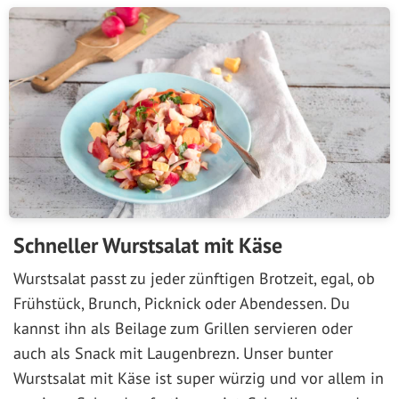
Schneller Wurstsalat mit Käse
Wurstsalat passt zu jeder zünftigen Brotzeit, egal, ob
Frühstück, Brunch, Picknick oder Abendessen. Du
kannst ihn als Beilage zum Grillen servieren oder
auch als Snack mit Laugenbrezn. Unser bunter
Wurstsalat mit Käse ist super würzig und vor allem in