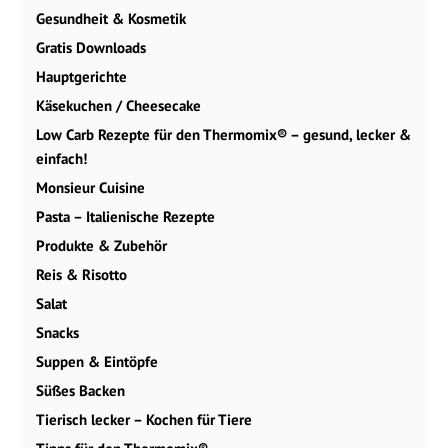
Gesundheit & Kosmetik
Gratis Downloads
Hauptgerichte
Käsekuchen / Cheesecake
Low Carb Rezepte für den Thermomix® – gesund, lecker &
einfach!
Monsieur Cuisine
Pasta – Italienische Rezepte
Produkte & Zubehör
Reis & Risotto
Salat
Snacks
Suppen & Eintöpfe
Süßes Backen
Tierisch lecker – Kochen für Tiere