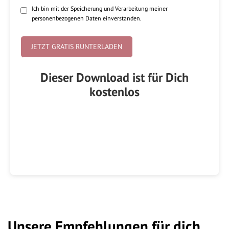
Ich bin mit der Speicherung und Verarbeitung meiner
personenbezogenen Daten einverstanden.
Dieser Download ist für Dich
kostenlos
Unsere Empfehlungen für dich