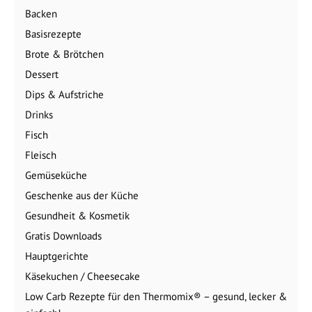
Backen
Basisrezepte
Brote & Brötchen
Dessert
Dips & Aufstriche
Drinks
Fisch
Fleisch
Gemüseküche
Geschenke aus der Küche
Gesundheit & Kosmetik
Gratis Downloads
Hauptgerichte
Käsekuchen / Cheesecake
Low Carb Rezepte für den Thermomix® – gesund, lecker &