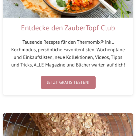
Entdecke den ZauberTopf Club
Tausende Rezepte für den Thermomix® inkl.
Kochmodus, persönliche Favoritenlisten, Wochenpläne
und Einkaufslisten, neue Kollektionen, Videos, Tipps
und Tricks, ALLE Magazine und Bücher warten auf dich!
JETZT GRATIS TESTEN!