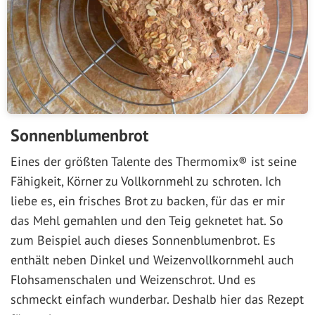
Sonnenblumenbrot
Eines der größten Talente des Thermomix® ist seine
Fähigkeit, Körner zu Vollkornmehl zu schroten. Ich
liebe es, ein frisches Brot zu backen, für das er mir
das Mehl gemahlen und den Teig geknetet hat. So
zum Beispiel auch dieses Sonnenblumenbrot. Es
enthält neben Dinkel und Weizenvollkornmehl auch
Flohsamenschalen und Weizenschrot. Und es
schmeckt einfach wunderbar. Deshalb hier das Rezept