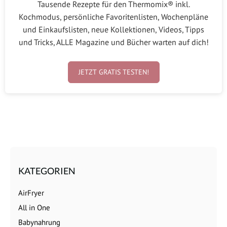
Tausende Rezepte für den Thermomix® inkl.
Kochmodus, persönliche Favoritenlisten, Wochenpläne
und Einkaufslisten, neue Kollektionen, Videos, Tipps
und Tricks, ALLE Magazine und Bücher warten auf dich!
JETZT GRATIS TESTEN!
KATEGORIEN
AirFryer
All in One
Babynahrung