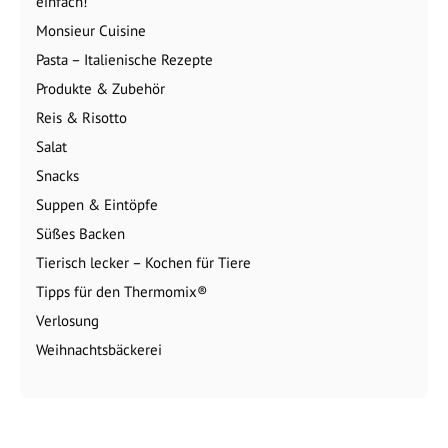
einfach!
Monsieur Cuisine
Pasta – Italienische Rezepte
Produkte & Zubehör
Reis & Risotto
Salat
Snacks
Suppen & Eintöpfe
Süßes Backen
Tierisch lecker – Kochen für Tiere
Tipps für den Thermomix®
Verlosung
Weihnachtsbäckerei