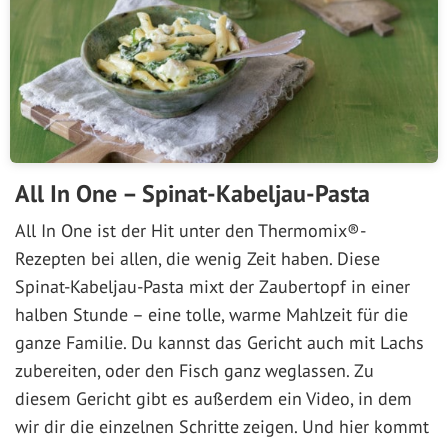
All In One – Spinat-Kabeljau-Pasta
All In One ist der Hit unter den Thermomix®-
Rezepten bei allen, die wenig Zeit haben. Diese
Spinat-Kabeljau-Pasta mixt der Zaubertopf in einer
halben Stunde – eine tolle, warme Mahlzeit für die
ganze Familie. Du kannst das Gericht auch mit Lachs
zubereiten, oder den Fisch ganz weglassen. Zu
diesem Gericht gibt es außerdem ein Video, in dem
wir dir die einzelnen Schritte zeigen. Und hier kommt