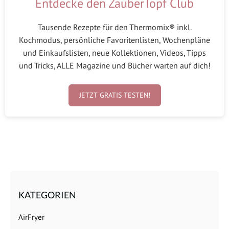
Entdecke den ZauberTopf Club
Tausende Rezepte für den Thermomix® inkl.
Kochmodus, persönliche Favoritenlisten, Wochenpläne
und Einkaufslisten, neue Kollektionen, Videos, Tipps
und Tricks, ALLE Magazine und Bücher warten auf dich!
JETZT GRATIS TESTEN!
KATEGORIEN
AirFryer