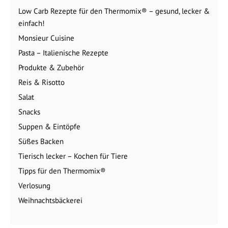
Low Carb Rezepte für den Thermomix® – gesund, lecker &
einfach!
Monsieur Cuisine
Pasta – Italienische Rezepte
Produkte & Zubehör
Reis & Risotto
Salat
Snacks
Suppen & Eintöpfe
Süßes Backen
Tierisch lecker – Kochen für Tiere
Tipps für den Thermomix®
Verlosung
Weihnachtsbäckerei