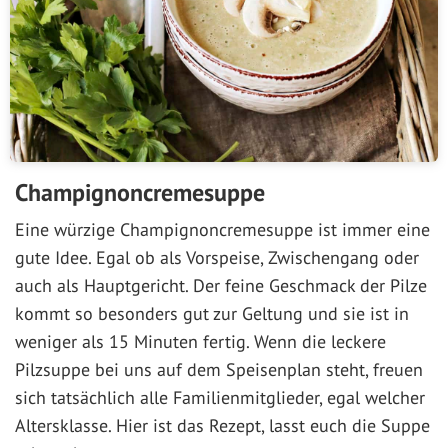
Champignoncremesuppe
Eine würzige Champignoncremesuppe ist immer eine
gute Idee. Egal ob als Vorspeise, Zwischengang oder
auch als Hauptgericht. Der feine Geschmack der Pilze
kommt so besonders gut zur Geltung und sie ist in
weniger als 15 Minuten fertig. Wenn die leckere
Pilzsuppe bei uns auf dem Speisenplan steht, freuen
sich tatsächlich alle Familienmitglieder, egal welcher
Altersklasse. Hier ist das Rezept, lasst euch die Suppe