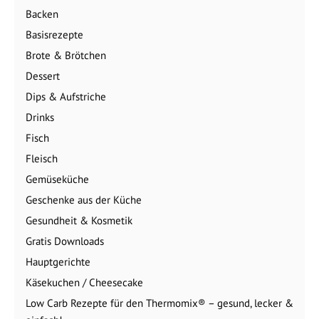
Backen
Basisrezepte
Brote & Brötchen
Dessert
Dips & Aufstriche
Drinks
Fisch
Fleisch
Gemüseküche
Geschenke aus der Küche
Gesundheit & Kosmetik
Gratis Downloads
Hauptgerichte
Käsekuchen / Cheesecake
Low Carb Rezepte für den Thermomix® – gesund, lecker &