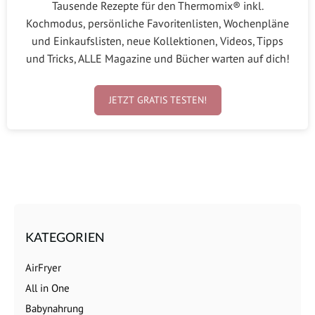
Tausende Rezepte für den Thermomix® inkl.
Kochmodus, persönliche Favoritenlisten, Wochenpläne
und Einkaufslisten, neue Kollektionen, Videos, Tipps
und Tricks, ALLE Magazine und Bücher warten auf dich!
JETZT GRATIS TESTEN!
KATEGORIEN
AirFryer
All in One
Babynahrung