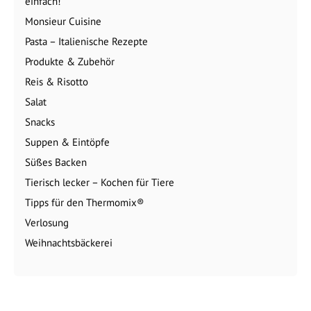
einfach!
Monsieur Cuisine
Pasta – Italienische Rezepte
Produkte & Zubehör
Reis & Risotto
Salat
Snacks
Suppen & Eintöpfe
Süßes Backen
Tierisch lecker – Kochen für Tiere
Tipps für den Thermomix®
Verlosung
Weihnachtsbäckerei