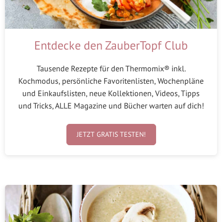
Entdecke den ZauberTopf Club
Tausende Rezepte für den Thermomix® inkl.
Kochmodus, persönliche Favoritenlisten, Wochenpläne
und Einkaufslisten, neue Kollektionen, Videos, Tipps
und Tricks, ALLE Magazine und Bücher warten auf dich!
JETZT GRATIS TESTEN!