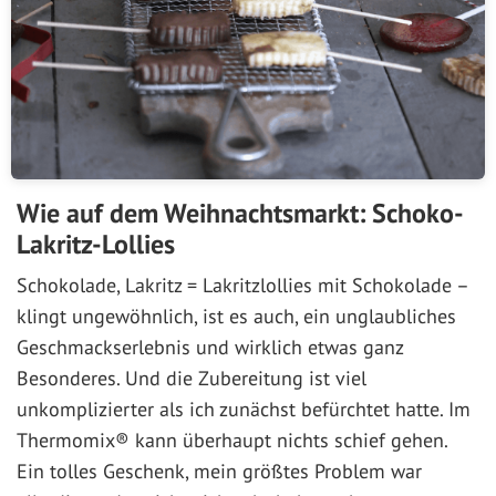
Wie auf dem Weihnachtsmarkt: Schoko-
Lakritz-Lollies
Schokolade, Lakritz = Lakritzlollies mit Schokolade –
klingt ungewöhnlich, ist es auch, ein unglaubliches
Geschmackserlebnis und wirklich etwas ganz
Besonderes. Und die Zubereitung ist viel
unkomplizierter als ich zunächst befürchtet hatte. Im
Thermomix® kann überhaupt nichts schief gehen.
Ein tolles Geschenk, mein größtes Problem war