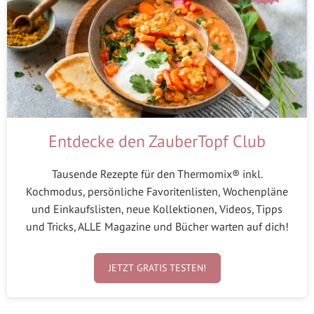
Entdecke den ZauberTopf Club
Tausende Rezepte für den Thermomix® inkl.
Kochmodus, persönliche Favoritenlisten, Wochenpläne
und Einkaufslisten, neue Kollektionen, Videos, Tipps
und Tricks, ALLE Magazine und Bücher warten auf dich!
JETZT GRATIS TESTEN!