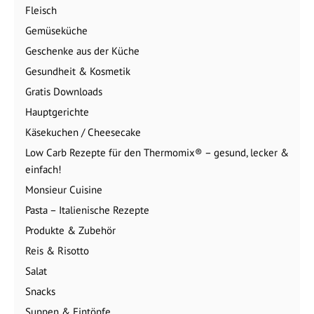
Fleisch
Gemüseküche
Geschenke aus der Küche
Gesundheit & Kosmetik
Gratis Downloads
Hauptgerichte
Käsekuchen / Cheesecake
Low Carb Rezepte für den Thermomix® – gesund, lecker &
einfach!
Monsieur Cuisine
Pasta – Italienische Rezepte
Produkte & Zubehör
Reis & Risotto
Salat
Snacks
Suppen & Eintöpfe