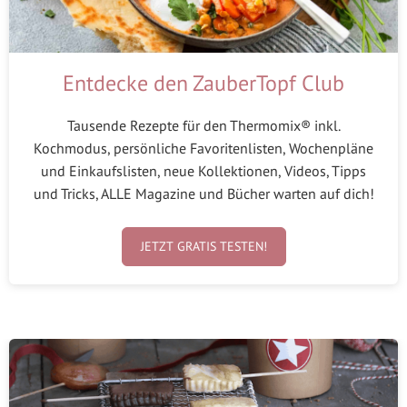
Entdecke den ZauberTopf Club
Tausende Rezepte für den Thermomix® inkl.
Kochmodus, persönliche Favoritenlisten, Wochenpläne
und Einkaufslisten, neue Kollektionen, Videos, Tipps
und Tricks, ALLE Magazine und Bücher warten auf dich!
JETZT GRATIS TESTEN!