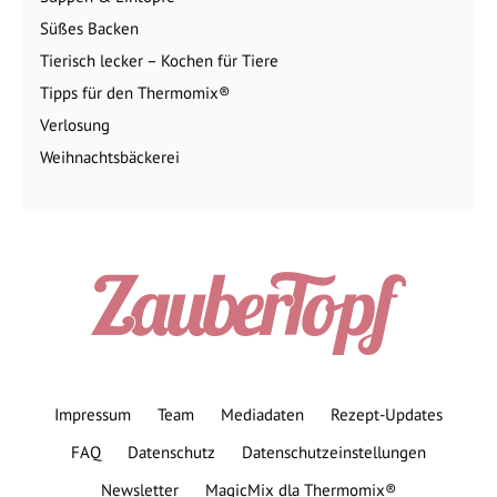
Süßes Backen
Tierisch lecker – Kochen für Tiere
Tipps für den Thermomix®
Verlosung
Weihnachtsbäckerei
Impressum
Team
Mediadaten
Rezept-Updates
FAQ
Datenschutz
Datenschutzeinstellungen
Newsletter
MagicMix dla Thermomix®