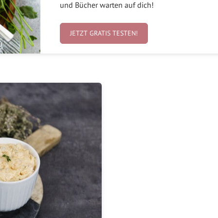
und Bücher warten auf dich!
JETZT GRATIS TESTEN!