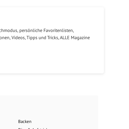
hmodus, persönliche Favoritenlisten,
onen, Videos, Tipps und Tricks, ALLE Magazine
Backen