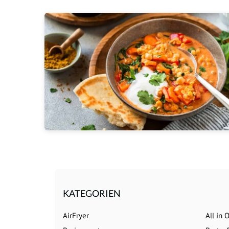
KATEGORIEN
AirFryer
All in 