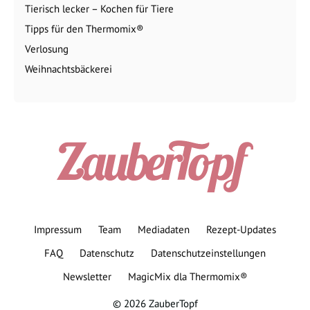
Tierisch lecker – Kochen für Tiere
Tipps für den Thermomix®
Verlosung
Weihnachtsbäckerei
Impressum
Team
Mediadaten
Rezept-Updates
FAQ
Datenschutz
Datenschutzeinstellungen
Newsletter
MagicMix dla Thermomix®
© 2026 ZauberTopf