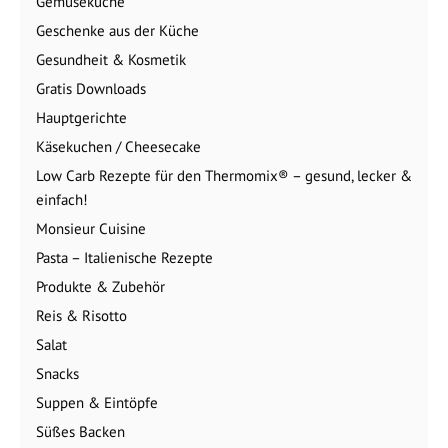
Gemüseküche
Geschenke aus der Küche
Gesundheit & Kosmetik
Gratis Downloads
Hauptgerichte
Käsekuchen / Cheesecake
Low Carb Rezepte für den Thermomix® – gesund, lecker &
einfach!
Monsieur Cuisine
Pasta – Italienische Rezepte
Produkte & Zubehör
Reis & Risotto
Salat
Snacks
Suppen & Eintöpfe
Süßes Backen