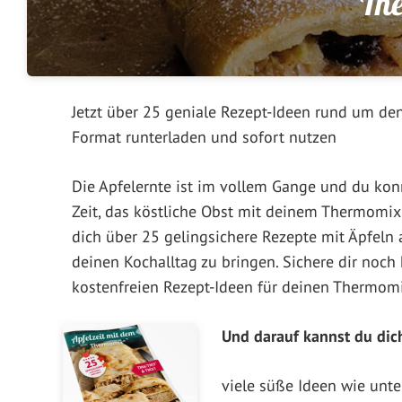
Th
Jetzt über 25 geniale Rezept-Ideen rund um de
Format runterladen und sofort nutzen
Die Apfelernte ist im vollem Gange und du konnt
Zeit, das köstliche Obst mit deinem Thermomix®
dich über 25 gelingsichere Rezepte mit Äpfeln 
deinen Kochalltag zu bringen. Sichere dir noc
kostenfreien Rezept-Ideen für deinen Thermo
Und darauf kannst du dic
viele süße Ideen wie unte