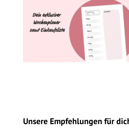
Unsere Empfehlungen für dic