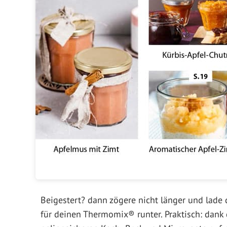
Beigestert? dann zögere nicht länger und lade
für deinen Thermomix® runter. Praktisch: dank