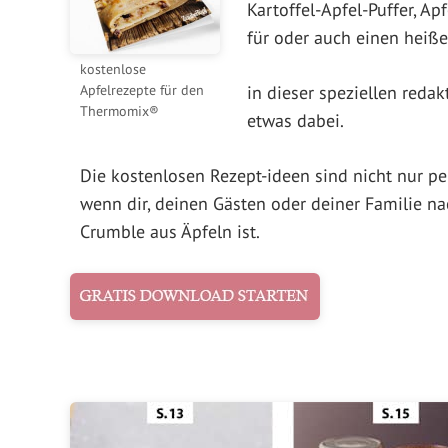
Kartoffel-Apfel-Puffer, A
für oder auch einen heiße
kostenlose
Apfelrezepte für den
in dieser speziellen reda
Thermomix®
etwas dabei.
Die kostenlosen Rezept-ideen sind nicht nur per
wenn dir, deinen Gästen oder deiner Familie n
Crumble aus Äpfeln ist.