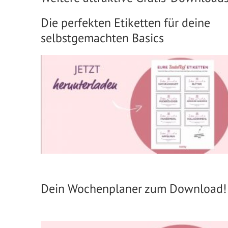
Die perfekten Etiketten für deine
selbstgemachten Basics
Dein Wochenplaner zum Download!