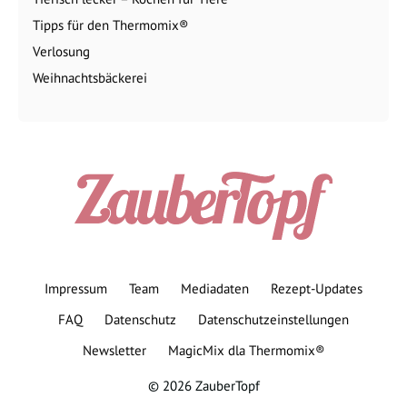
Tipps für den Thermomix®
Verlosung
Weihnachtsbäckerei
Impressum
Team
Mediadaten
Rezept-Updates
FAQ
Datenschutz
Datenschutzeinstellungen
Newsletter
MagicMix dla Thermomix®
© 2026 ZauberTopf